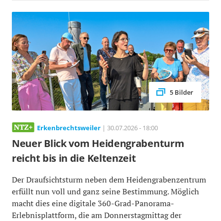
5 Bilder
Erkenbrechtsweiler
| 30.07.2026 - 18:00
Neuer Blick vom Heidengrabenturm
reicht bis in die Keltenzeit
Der Draufsichtsturm neben dem Heidengrabenzentrum
erfüllt nun voll und ganz seine Bestimmung. Möglich
macht dies eine digitale 360-Grad-Panorama-
Erlebnisplattform, die am Donnerstagmittag der