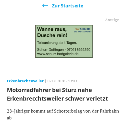
Zur Startseite
Erkenbrechtsweiler
| 02.08.2026 - 13:03
Motorradfahrer bei Sturz nahe
Erkenbrecchtsweiler schwer verletzt
28-Jähriger kommt auf Schotterbelag von der Fahrbahn
ab