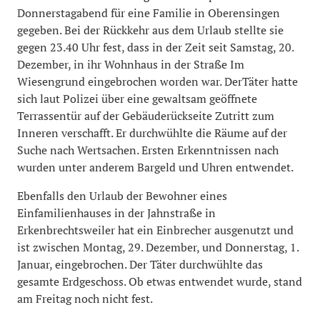
Donnerstagabend für eine Familie in Oberensingen
gegeben. Bei der Rückkehr aus dem Urlaub stellte sie
gegen 23.40 Uhr fest, dass in der Zeit seit Samstag, 20.
Dezember, in ihr Wohnhaus in der Straße Im
Wiesengrund eingebrochen worden war. DerTäter hatte
sich laut Polizei über eine gewaltsam geöffnete
Terrassentür auf der Gebäuderückseite Zutritt zum
Inneren verschafft. Er durchwühlte die Räume auf der
Suche nach Wertsachen. Ersten Erkenntnissen nach
wurden unter anderem Bargeld und Uhren entwendet.
Ebenfalls den Urlaub der Bewohner eines
Einfamilienhauses in der Jahnstraße in
Erkenbrechtsweiler hat ein Einbrecher ausgenutzt und
ist zwischen Montag, 29. Dezember, und Donnerstag, 1.
Januar, eingebrochen. Der Täter durchwühlte das
gesamte Erdgeschoss. Ob etwas entwendet wurde, stand
am Freitag noch nicht fest.