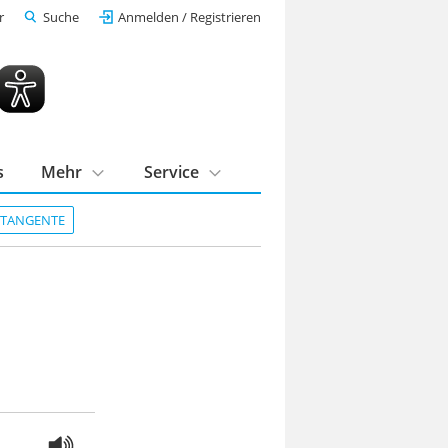
r
Suche
Anmelden / Registrieren
s
Mehr
Service
DTANGENTE