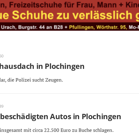
50
hausdach in Plochingen
ar, die Polizei sucht Zeugen.
39
 beschädigten Autos in Plochingen
insgesamt mit circa 22.500 Euro zu Buche schlagen.