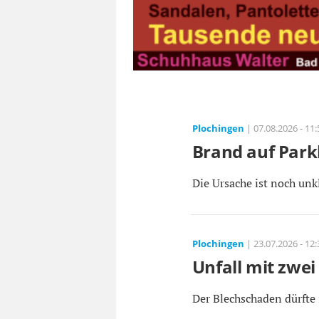
Plochingen
| 07.08.2026 - 11:
Brand auf Park
Die Ursache ist noch unkl
Plochingen
| 23.07.2026 - 12:
Unfall mit zwei
Der Blechschaden dürfte 