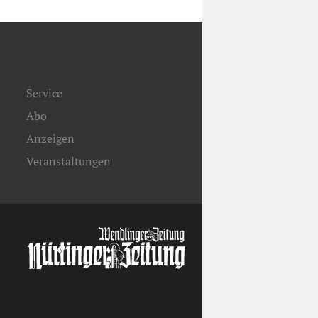
Service
Abo
Anzeigen
Veranstaltungen