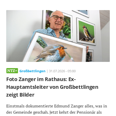
Großbettlingen
| 31.07.2026 - 05:00
Foto Zanger im Rathaus: Ex-
Hauptamtsleiter von Großbettlingen
zeigt Bilder
Einstmals dokumentierte Edmund Zanger alles, was in
der Gemeinde geschah. Jetzt kehrt der Pensionär als