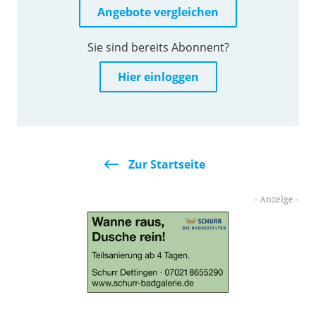
Angebote vergleichen
Sie sind bereits Abonnent?
Hier einloggen
Zur Startseite