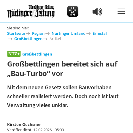
Sie sind hier:
Startseite
Region
Nürtinger Umland
Ermstal
Großbettlingen
Artikel
Großbettlingen
Großbettlingen bereitet sich auf
„Bau-Turbo“ vor
Mit dem neuen Gesetz sollen Bauvorhaben
schneller realisiert werden. Doch noch ist laut
Verwaltung vieles unklar.
Kirsten Oechsner
Veröffentlicht:
12.02.2026 - 05:00