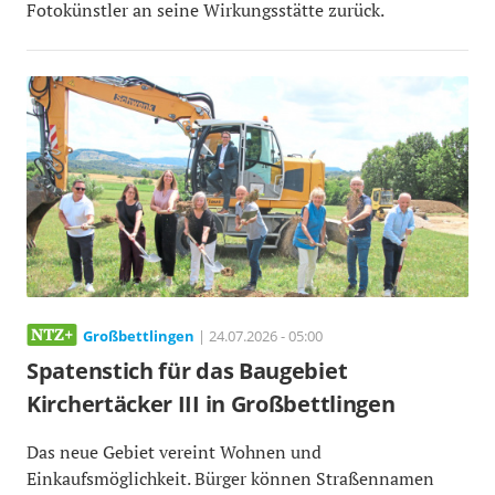
Fotokünstler an seine Wirkungsstätte zurück.
Großbettlingen
| 24.07.2026 - 05:00
Spatenstich für das Baugebiet
Kirchertäcker III in Großbettlingen
Das neue Gebiet vereint Wohnen und
Einkaufsmöglichkeit. Bürger können Straßennamen