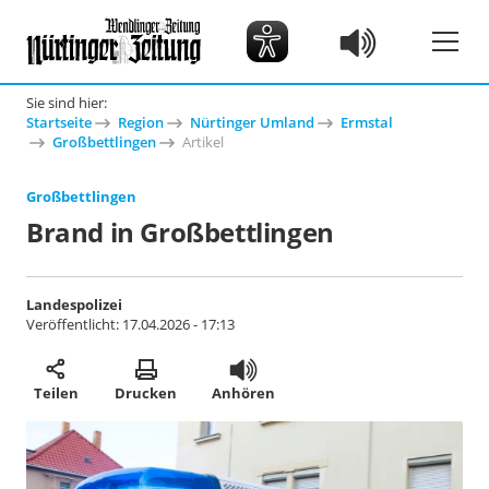
Sie sind hier:
Startseite
Region
Nürtinger Umland
Ermstal
Großbettlingen
Artikel
Großbettlingen
Brand in Großbettlingen
Landespolizei
Veröffentlicht:
17.04.2026 - 17:13
Teilen
Drucken
Anhören