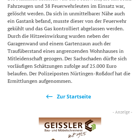
Fahrzeugen und 38 Feuerwehrleuten im Einsatz war,
gelöscht werden. Da sich in unmittelbarer Nähe auch
ein Gastank befand, musste dieser von der Feuerwehr
gekühlt und das Gas kontrolliert abgelassen werden.
Durch die Hitzeeinwirkung wurden neben der
Garagenwand und einem Gartenzaun auch der
Traufüberstand eines angrenzenden Wohnhauses in
Mitleidenschaft gezogen. Der Sachschaden dürfte sich
vorläufigen Schätzungen zufolge auf 25.000 Euro
belaufen. Der Polizeiposten Nürtingen-Roßdorf hat die
Ermittlungen aufgenommen.
Zur Startseite