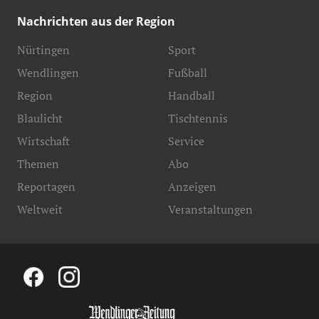
Nachrichten aus der Region
Nürtingen
Sport
Wendlingen
Fußball
Region
Handball
Blaulicht
Tischtennis
Wirtschaft
Service
Themen
Abo
Reportagen
Anzeigen
Weltweit
Veranstaltungen