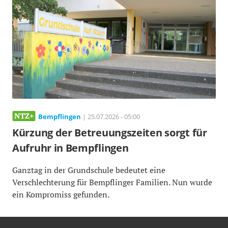
Bempflingen
| 25.07.2026 - 05:00
Kürzung der Betreuungszeiten sorgt für
Aufruhr in Bempflingen
Ganztag in der Grundschule bedeutet eine
Verschlechterung für Bempflinger Familien. Nun wurde
ein Kompromiss gefunden.