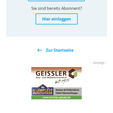
Sie sind bereits Abonnent?
Hier einloggen
Zur Startseite