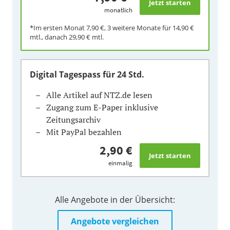
monatlich
*Im ersten Monat
7,90 €
, 3 weitere Monate für
14,90 €
mtl., danach
29,90 €
mtl.
Digital Tagespass
für 24 Std.
Alle Artikel auf NTZ.de lesen
Zugang zum E-Paper inklusive
Zeitungsarchiv
Mit PayPal bezahlen
2,90 €
einmalig
Alle Angebote in der Übersicht:
Angebote vergleichen