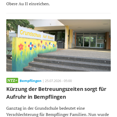
Obere Au II einreichen.
Bempflingen
| 25.07.2026 - 05:00
Kürzung der Betreuungszeiten sorgt für
Aufruhr in Bempflingen
Ganztag in der Grundschule bedeutet eine
Verschlechterung für Bempflinger Familien. Nun wurde