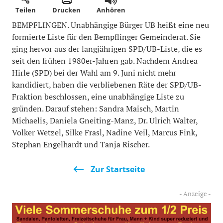
Teilen
Drucken
Anhören
BEMPFLINGEN. Unabhängige Bürger UB heißt eine neu
formierte Liste für den Bempflinger Gemeinderat. Sie
ging hervor aus der langjährigen SPD/UB-Liste, die es
seit den frühen 1980er-Jahren gab. Nachdem Andrea
Hirle (SPD) bei der Wahl am 9. Juni nicht mehr
kandidiert, haben die verbliebenen Räte der SPD/UB-
Fraktion beschlossen, eine unabhängige Liste zu
gründen. Darauf stehen: Sandra Maisch, Martin
Michaelis, Daniela Gneiting-Manz, Dr. Ulrich Walter,
Volker Wetzel, Silke Frasl, Nadine Veil, Marcus Fink,
Stephan Engelhardt und Tanja Rischer.
Zur Startseite