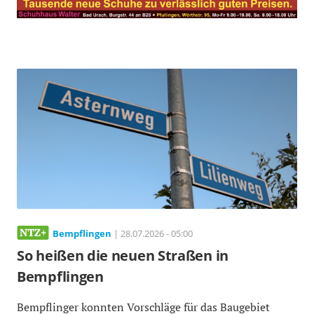
Bempflingen
| 28.07.2026 - 05:00
So heißen die neuen Straßen in
Bempflingen
Bempflinger konnten Vorschläge für das Baugebiet