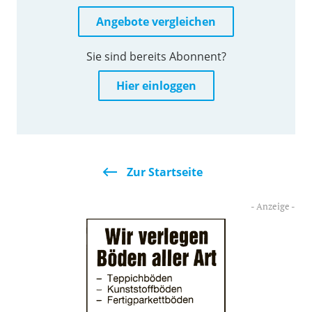
Angebote vergleichen
Sie sind bereits Abonnent?
Hier einloggen
Zur Startseite