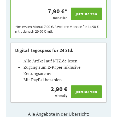
7,90 €
*
monatlich
*Im ersten Monat
7,90 €
, 3 weitere Monate für
14,90 €
mtl., danach
29,90 €
mtl.
Digital Tagespass
für 24 Std.
Alle Artikel auf NTZ.de lesen
Zugang zum E-Paper inklusive
Zeitungsarchiv
Mit PayPal bezahlen
2,90 €
einmalig
Alle Angebote in der Übersicht: