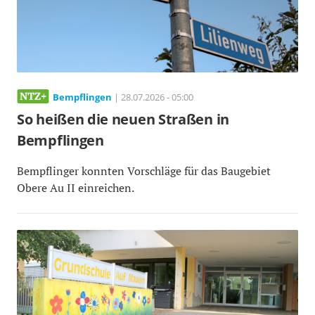
Bempflingen
| 28.07.2026 - 05:00
So heißen die neuen Straßen in
Bempflingen
Bempflinger konnten Vorschläge für das Baugebiet
Obere Au II einreichen.