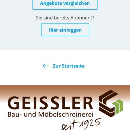
Angebote vergleichen
Sie sind bereits Abonnent?
Hier einloggen
Zur Startseite