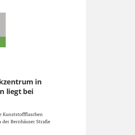
kzentrum in
 liegt bei
e Kunststoffflaschen
n der Bernhäuser Straße