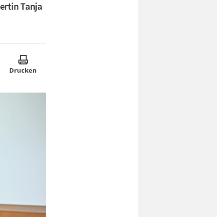
ertin Tanja
Drucken