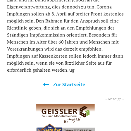
Eigenverantwortung, dies dennoch zu tun. Corona-
Impfungen sollen ab 8. April auf breiter Front kostenlos
möglich sein. Den Rahmen für den Anspruch soll eine
Richtlinie geben, die sich an den Empfehlungen der
Ständigen Impfkommission orientiert. Besonders für
Menschen im Alter über 60 Jahren und Menschen mit
Vorerkrankungen wird das derzeit empfohlen.
Impfungen auf Kassenkosten sollen jedoch immer dann
möglich sein, wenn sie von ärztlicher Seite aus für
erforderlich gehalten werden. ug
Zur Startseite