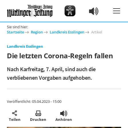
Sie sind hier:
Startseite
Region
Landkreis Esslingen
Artikel
Landkreis Esslingen
Die letzten Corona-Regeln fallen
Nach Karfreitag, 7. April, sind auch die
verbliebenen Vorgaben aufgehoben.
Veröffentlicht:
05.04.2023 - 15:00
Teilen
Drucken
Anhören