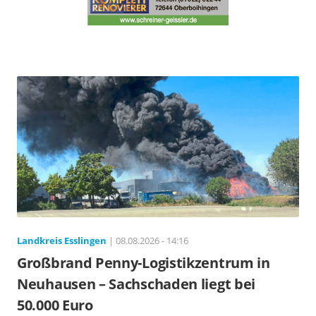
Landkreis Esslingen
| 08.08.2026 - 14:16
Großbrand Penny-Logistikzentrum in
Neuhausen – Sachschaden liegt bei
50.000 Euro