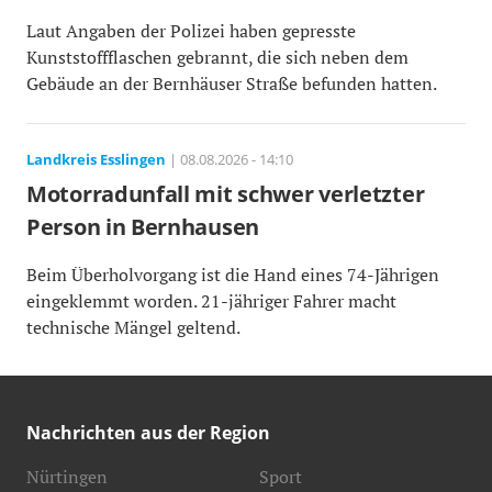
Laut Angaben der Polizei haben gepresste
Kunststoffflaschen gebrannt, die sich neben dem
Gebäude an der Bernhäuser Straße befunden hatten.
Landkreis Esslingen
| 08.08.2026 - 14:10
Motorradunfall mit schwer verletzter
Person in Bernhausen
Beim Überholvorgang ist die Hand eines 74-Jährigen
eingeklemmt worden. 21-jähriger Fahrer macht
technische Mängel geltend.
Nachrichten aus der Region
Nürtingen
Sport