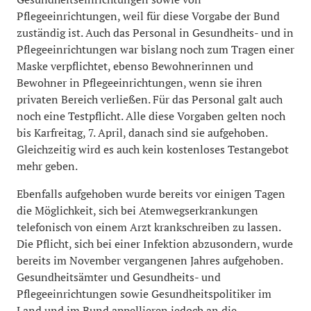
Pflegeeinrichtungen, weil für diese Vorgabe der Bund
zuständig ist. Auch das Personal in Gesundheits- und in
Pflegeeinrichtungen war bislang noch zum Tragen einer
Maske verpflichtet, ebenso Bewohnerinnen und
Bewohner in Pflegeeinrichtungen, wenn sie ihren
privaten Bereich verließen. Für das Personal galt auch
noch eine Testpflicht. Alle diese Vorgaben gelten noch
bis Karfreitag, 7. April, danach sind sie aufgehoben.
Gleichzeitig wird es auch kein kostenloses Testangebot
mehr geben.
Ebenfalls aufgehoben wurde bereits vor einigen Tagen
die Möglichkeit, sich bei Atemwegserkrankungen
telefonisch von einem Arzt krankschreiben zu lassen.
Die Pflicht, sich bei einer Infektion abzusondern, wurde
bereits im November vergangenen Jahres aufgehoben.
Gesundheitsämter und Gesundheits- und
Pflegeeinrichtungen sowie Gesundheitspolitiker im
Land und im Bund appellieren jedoch an die