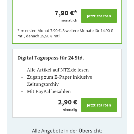
7,90 €
*
monatlich
*Im ersten Monat
7,90 €
, 3 weitere Monate für
14,90 €
mtl., danach
29,90 €
mtl.
Digital Tagespass
für 24 Std.
Alle Artikel auf NTZ.de lesen
Zugang zum E-Paper inklusive
Zeitungsarchiv
Mit PayPal bezahlen
2,90 €
einmalig
Alle Angebote in der Übersicht: