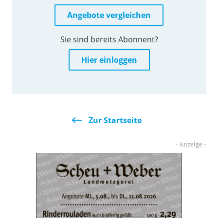
Angebote vergleichen
Sie sind bereits Abonnent?
Hier einloggen
Zur Startseite