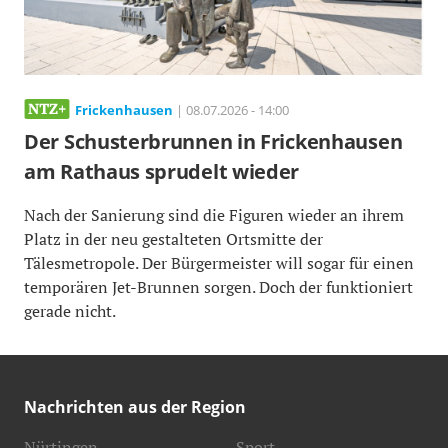
Frickenhausen
| 08.07.2026 - 14:00
Der Schusterbrunnen in Frickenhausen
am Rathaus sprudelt wieder
Nach der Sanierung sind die Figuren wieder an ihrem
Platz in der neu gestalteten Ortsmitte der
Tälesmetropole. Der Bürgermeister will sogar für einen
temporären Jet-Brunnen sorgen. Doch der funktioniert
gerade nicht.
Nachrichten aus der Region
Nürtingen
Sport