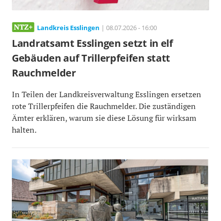
Landkreis Esslingen
| 08.07.2026 - 16:00
Landratsamt Esslingen setzt in elf
Gebäuden auf Trillerpfeifen statt
Rauchmelder
In Teilen der Landkreisverwaltung Esslingen ersetzen
rote Trillerpfeifen die Rauchmelder. Die zuständigen
Ämter erklären, warum sie diese Lösung für wirksam
halten.