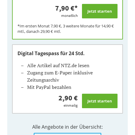
7,90 €
*
monatlich
*Im ersten Monat
7,90 €
, 3 weitere Monate für
14,90 €
mtl., danach
29,90 €
mtl.
Digital Tagespass
für 24 Std.
Alle Artikel auf NTZ.de lesen
Zugang zum E-Paper inklusive
Zeitungsarchiv
Mit PayPal bezahlen
2,90 €
einmalig
Alle Angebote in der Übersicht: