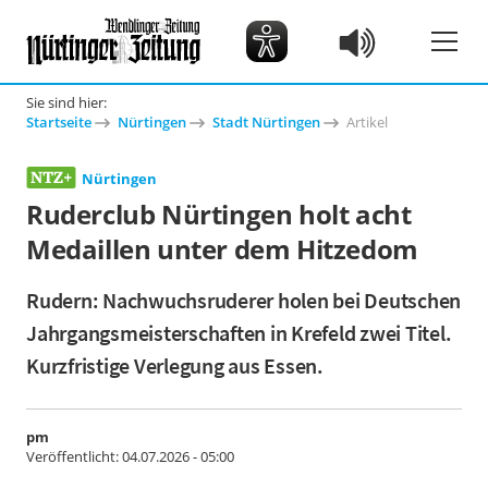
Sie sind hier:
Startseite
Nürtingen
Stadt Nürtingen
Artikel
Nürtingen
Ruderclub Nürtingen holt acht
Medaillen unter dem Hitzedom
Rudern: Nachwuchsruderer holen bei Deutschen
Jahrgangsmeisterschaften in Krefeld zwei Titel.
Kurzfristige Verlegung aus Essen.
pm
Veröffentlicht:
04.07.2026 - 05:00