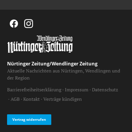
Nürtinger Zeitung/Wendlinger Zeitung
Aktuelle Nachrichten aus Nürtingen, Wendlingen und
der Region
Barrierefreiheitserklärung
Impressum
Datenschutz
AGB
Kontakt
Verträge kündigen
Vertrag widerrufen