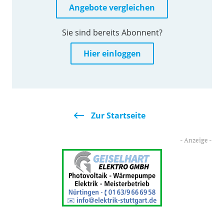
Angebote vergleichen
Sie sind bereits Abonnent?
Hier einloggen
Zur Startseite