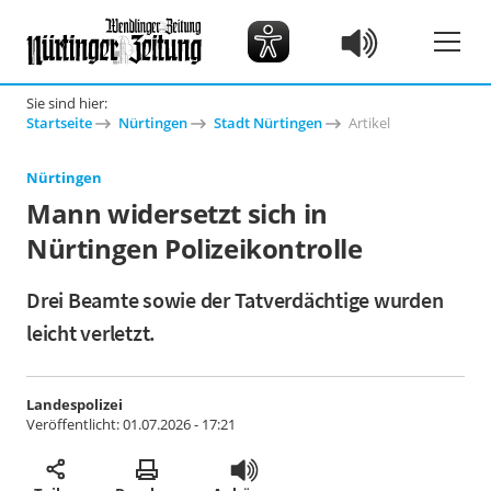
Sie sind hier:
Startseite
Nürtingen
Stadt Nürtingen
Artikel
Nürtingen
Mann widersetzt sich in
Nürtingen Polizeikontrolle
Drei Beamte sowie der Tatverdächtige wurden
leicht verletzt.
Landespolizei
Veröffentlicht:
01.07.2026 - 17:21