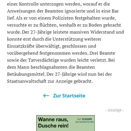
einer Kontrolle unterzogen werden, worauf er die
Anweisungen der Beamten ignorierte und in eine Bar
lief. Als er von einem Polizisten festgehalten wurde,
versuchte er zu flüchten, weshalb er zu Boden gebracht
wurde. Der 27-Jährige leistete massiven Widerstand und
konnte erst durch die Unterstützung weiterer
Einsatzkräfte überwältigt, geschlossen und
vorübergehend festgenommen werden. Drei Beamte
sowie der Tatverdächtige wurden leicht verletzt. Bei
dem Mann beschlagnahmten die Beamten
Betäubungsmittel. Der 27-Jährige wird nun bei der
Staatsanwaltschaft zur Anzeige gebracht.
Zur Startseite