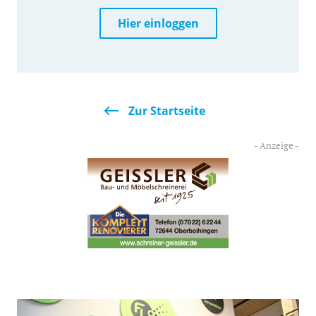
Hier einloggen
Zur Startseite