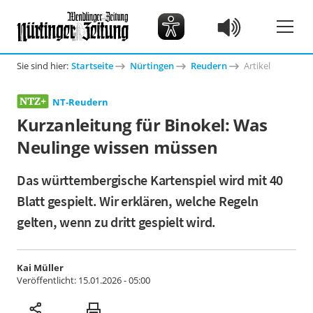
Sie sind hier:
Startseite
Nürtingen
Reudern
Artikel
NT-Reudern
Kurzanleitung für Binokel: Was
Neulinge wissen müssen
Das württembergische Kartenspiel wird mit 40
Blatt gespielt. Wir erklären, welche Regeln
gelten, wenn zu dritt gespielt wird.
Kai Müller
Veröffentlicht:
15.01.2026 - 05:00