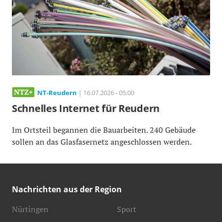
NT-Reudern
| 16.07.2026 - 05:00
Schnelles Internet für Reudern
Im Ortsteil begannen die Bauarbeiten. 240 Gebäude
sollen an das Glasfasernetz angeschlossen werden.
Nachrichten aus der Region
Nürtingen
Sport