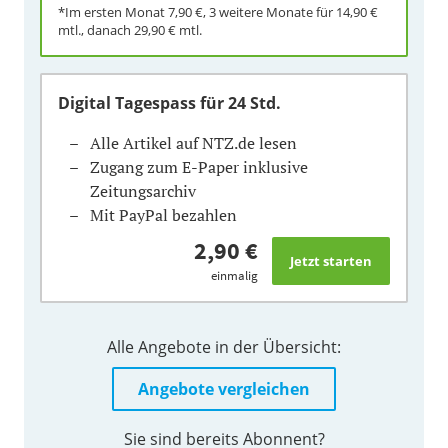
*Im ersten Monat
7,90 €
, 3 weitere Monate für
14,90 €
mtl., danach
29,90 €
mtl.
Digital Tagespass
für 24 Std.
Alle Artikel auf NTZ.de lesen
Zugang zum E-Paper inklusive
Zeitungsarchiv
Mit PayPal bezahlen
2,90 €
einmalig
Alle Angebote in der Übersicht:
Angebote vergleichen
Sie sind bereits Abonnent?