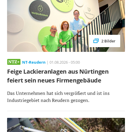
2 Bilder
NT-Reudern
| 01.08.2026 - 05:00
Feige Lackieranlagen aus Nürtingen
feiert sein neues Firmengebäude
Das Unternehmen hat sich vergrößert und ist ins
Industriegebiet nach Reudern gezogen.