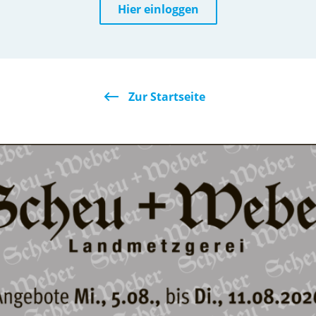
Hier einloggen
Zur Startseite