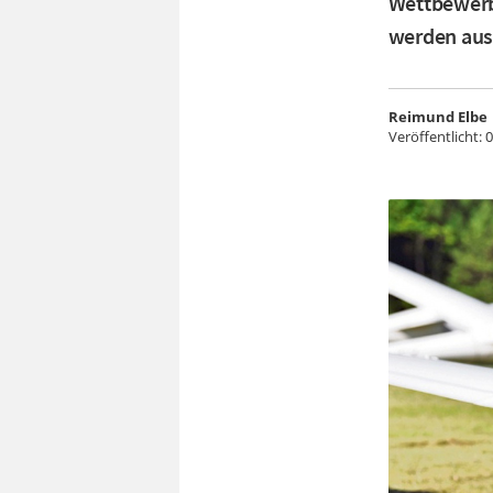
Wettbewerb.
werden aus
Reimund Elbe
Veröffentlicht:
0