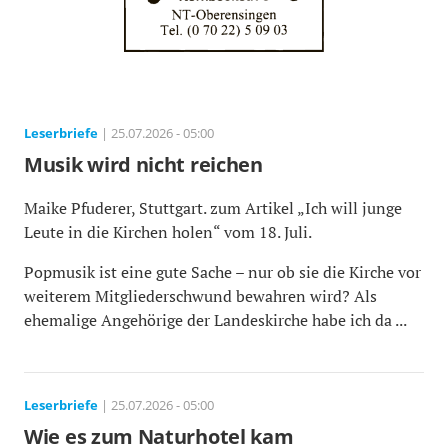
Leserbriefe
| 25.07.2026 - 05:00
Musik wird nicht reichen
Maike Pfuderer, Stuttgart. zum Artikel „Ich will junge
Leute in die Kirchen holen“ vom 18. Juli.
Popmusik ist eine gute Sache – nur ob sie die Kirche vor
weiterem Mitgliederschwund bewahren wird? Als
ehemalige Angehörige der Landeskirche habe ich da ...
Leserbriefe
| 25.07.2026 - 05:00
Wie es zum Naturhotel kam