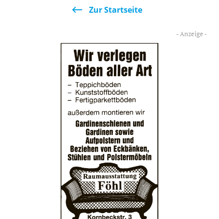
Zur Startseite