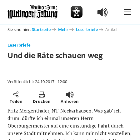
Sie sind hier:
Startseite
Mehr
Leserbriefe
Artikel
Leserbriefe
Und die Räte schauen weg
Veröffentlicht:
24.10.2017 - 12:00
Teilen
Drucken
Anhören
Fritz Mergenthaler, NT-Neckarhausen. Was gäb’ ich
drum, dürfte ich einmal unseren Herrn
Oberbürgermeister auf eine einstündige Fahrt durch
unsere Stadt mitnehmen. Ich kann mir nicht vorstellen,