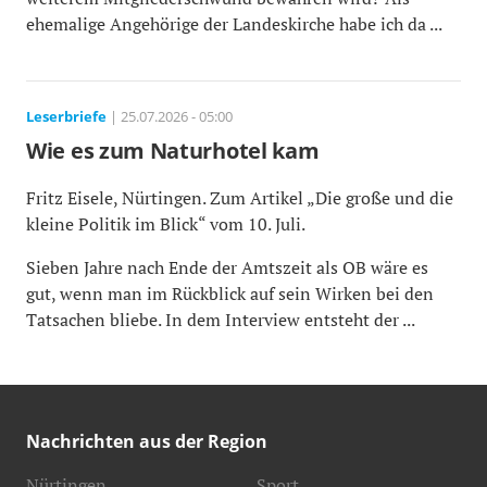
ehemalige Angehörige der Landeskirche habe ich da ...
Leserbriefe
| 25.07.2026 - 05:00
Wie es zum Naturhotel kam
Fritz Eisele, Nürtingen. Zum Artikel „Die große und die
kleine Politik im Blick“ vom 10. Juli.
Sieben Jahre nach Ende der Amtszeit als OB wäre es
gut, wenn man im Rückblick auf sein Wirken bei den
Tatsachen bliebe. In dem Interview entsteht der ...
Nachrichten aus der Region
Nürtingen
Sport