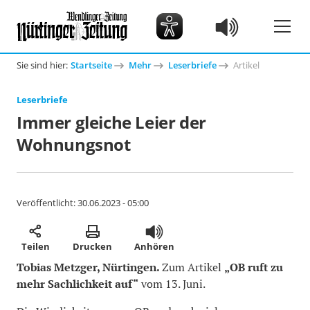
Sie sind hier:
Startseite
Mehr
Leserbriefe
Artikel
Leserbriefe
Immer gleiche Leier der
Wohnungsnot
Veröffentlicht:
30.06.2023 - 05:00
Teilen
Drucken
Anhören
Tobias Metzger, Nürtingen.
Zum Artikel
„OB ruft zu
mehr Sachlichkeit auf“
vom 13. Juni.