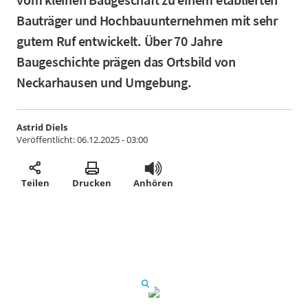
Bauträger und Hochbauunternehmen mit sehr
gutem Ruf entwickelt. Über 70 Jahre
Baugeschichte prägen das Ortsbild von
Neckarhausen und Umgebung.
Astrid Diels
Veröffentlicht:
06.12.2025 - 03:00
Teilen
Drucken
Anhören