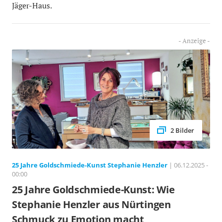
Jäger-Haus.
2 Bilder
25 Jahre Goldschmiede-Kunst Stephanie Henzler
| 06.12.2025 -
00:00
25 Jahre Goldschmiede-Kunst: Wie
Stephanie Henzler aus Nürtingen
Schmuck zu Emotion macht