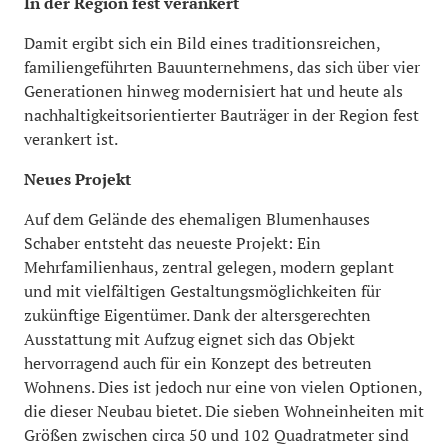
In der Region fest verankert
Damit ergibt sich ein Bild eines traditionsreichen,
familiengeführten Bauunternehmens, das sich über vier
Generationen hinweg modernisiert hat und heute als
nachhaltigkeitsorientierter Bauträger in der Region fest
verankert ist.
Neues Projekt
Auf dem Gelände des ehemaligen Blumenhauses
Schaber entsteht das neueste Projekt: Ein
Mehrfamilienhaus, zentral gelegen, modern geplant
und mit vielfältigen Gestaltungsmöglichkeiten für
zukünftige Eigentümer. Dank der altersgerechten
Ausstattung mit Aufzug eignet sich das Objekt
hervorragend auch für ein Konzept des betreuten
Wohnens. Dies ist jedoch nur eine von vielen Optionen,
die dieser Neubau bietet. Die sieben Wohneinheiten mit
Größen zwischen circa 50 und 102 Quadratmeter sind