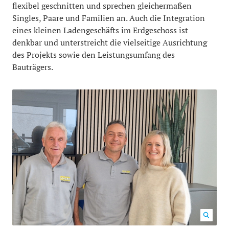
flexibel geschnitten und sprechen gleichermaßen
Singles, Paare und Familien an. Auch die Integration
eines kleinen Ladengeschäfts im Erdgeschoss ist
denkbar und unterstreicht die vielseitige Ausrichtung
des Projekts sowie den Leistungsumfang des
Bauträgers.