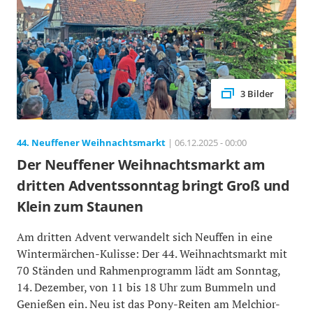
3 Bilder
44. Neuffener Weihnachtsmarkt
| 06.12.2025 - 00:00
Der Neuffener Weihnachtsmarkt am
dritten Adventssonntag bringt Groß und
Klein zum Staunen
Am dritten Advent verwandelt sich Neuffen in eine
Wintermärchen-Kulisse: Der 44. Weihnachtsmarkt mit
70 Ständen und Rahmenprogramm lädt am Sonntag,
14. Dezember, von 11 bis 18 Uhr zum Bummeln und
Genießen ein. Neu ist das Pony-Reiten am Melchior-