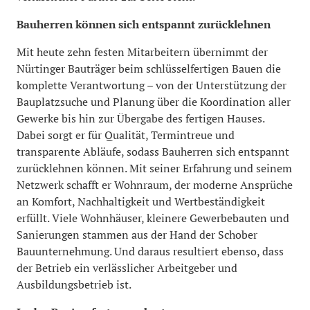
Bauherren können sich entspannt zurücklehnen
Mit heute zehn festen Mitarbeitern übernimmt der
Nürtinger Bauträger beim schlüsselfertigen Bauen die
komplette Verantwortung – von der Unterstützung der
Bauplatzsuche und Planung über die Koordination aller
Gewerke bis hin zur Übergabe des fertigen Hauses.
Dabei sorgt er für Qualität, Termintreue und
transparente Abläufe, sodass Bauherren sich entspannt
zurücklehnen können. Mit seiner Erfahrung und seinem
Netzwerk schafft er Wohnraum, der moderne Ansprüche
an Komfort, Nachhaltigkeit und Wertbeständigkeit
erfüllt. Viele Wohnhäuser, kleinere Gewerbebauten und
Sanierungen stammen aus der Hand der Schober
Bauunternehmung. Und daraus resultiert ebenso, dass
der Betrieb ein verlässlicher Arbeitgeber und
Ausbildungsbetrieb ist.