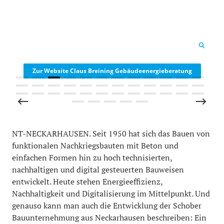
Claus Breining Gebäudeenergieberatung
Zur Website Claus Breining Gebäudeenergieberatung
NT-NECKARHAUSEN. Seit 1950 hat sich das Bauen von
funktionalen Nachkriegsbauten mit Beton und
einfachen Formen hin zu hoch technisierten,
nachhaltigen und digital gesteuerten Bauweisen
entwickelt. Heute stehen Energieeffizienz,
Nachhaltigkeit und Digitalisierung im Mittelpunkt. Und
genauso kann man auch die Entwicklung der Schober
Bauunternehmung aus Neckarhausen beschreiben: Ein