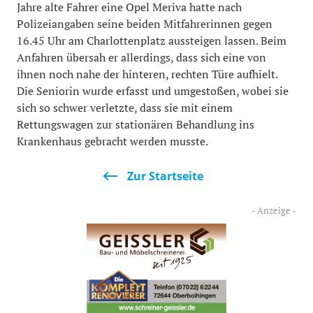
Jahre alte Fahrer eine Opel Meriva hatte nach
Polizeiangaben seine beiden Mitfahrerinnen gegen
16.45 Uhr am Charlottenplatz aussteigen lassen. Beim
Anfahren übersah er allerdings, dass sich eine von
ihnen noch nahe der hinteren, rechten Türe aufhielt.
Die Seniorin wurde erfasst und umgestoßen, wobei sie
sich so schwer verletzte, dass sie mit einem
Rettungswagen zur stationären Behandlung ins
Krankenhaus gebracht werden musste.
Zur Startseite