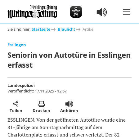
Sie sind hier:
Startseite
Blaulicht
Artikel
Esslingen
Seniorin von Autotüre in Esslingen
erfasst
Landespolizei
Veröffentlicht:
17.11.2025 - 12:57
Teilen
Drucken
Anhören
ESSLINGEN. Von der geöffneten Autotüre wurde eine
81-Jährige am Sonntagnachmittag auf dem
Charlottenplatz erfasst und schwer verletzt. Der 82