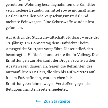
genutzten Wohnung beschlagnahmten die Ermittler
verschiedene Betäubungsmittel sowie mutmaßliche
Dealer-Utensilien wie Verpackungsmaterial und
mehrere Feinwaagen. Eine Schusswaffe wurde nicht
gefunden.
Auf Antrag der Staatsanwaltschaft Stuttgart wurde der
19-Jährige am Donnerstag dem Haftrichter beim
Amtsgericht Stuttgart vorgeführt. Dieser erließ den
beantragten Haftbefehl und setzte ihn in Vollzug. Die
Ermittlungen zur Herkunft der Drogen sowie zu den
Absatzwegen dauern an. Gegen die Bekannten des
mutmaßlichen Dealers, die sich bis auf Weiteres auf
freiem Fuß befinden, wurden ebenfalls
Ermittlungsverfahren wegen Verstößen gegen das
Betäubungsmittelgesetz eingeleitet.
Zur Startseite