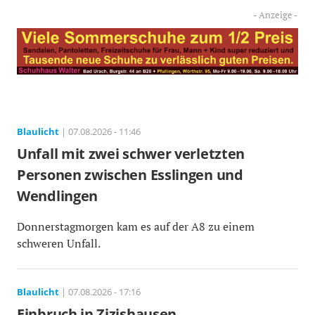
Blaulicht
| 07.08.2026 - 11:46
Unfall mit zwei schwer verletzten
Personen zwischen Esslingen und
Wendlingen
Donnerstagmorgen kam es auf der A8 zu einem
schweren Unfall.
Blaulicht
| 07.08.2026 - 17:16
Einbruch in Zizishausen