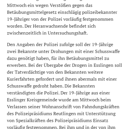
Mittwoch ein wegen Verstößen gegen das
Betäubungsmittelgesetz einschlägig polizeibekannter
19-Jähriger von der Polizei vorläufig festgenommen
worden. Der Heranwachsende befindet sich
zwischenzeitlich in Untersuchungshaft.
Den Angaben der Polizei zufolge soll der 19-Jährige
zwei Bekannte unter Drohungen mit einer Schusswaffe
dazu genötigt haben, für ihn Betäubungsmittel zu
erwerben. Bei der Übergabe der Drogen in Esslingen soll
der Tatverdächtige von den Bekannten weitere
Kurierfahrten gefordert und ihnen abermals mit einer
Schusswaffe gedroht haben. Die Bekannten
verständigten die Polizei. Der 19-Jährige aus einer
Esslinger Kreisgemeinde wurde am Mittwoch beim
Verlassen seiner Wohnanschrift von Fahndungskräften
des Polizeipräsidiums Reutlingen mit Unterstützung
von Spezialkräften des Polizeipräsidiums Einsatz
vorläufig festgenommen. Bei ihm und in der von ihm