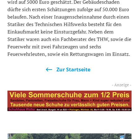
wird auf 5000 Euro geschätzt. Der Gebäudeschaden
dürfte sich ersten Schätzungen zufolge auf 50.000 Euro
belaufen. Nach einer Inaugenscheinnahme durch einen
Statiker des Technischen Hilfswerks besteht für den
Einkaufsmarkt keine Einsturzgefahr. Neben dem
Statiker waren auch ein Fachberater des THW, sowie die
Feuerwehr mit zwei Fahrzeugen und sechs
Feuerwehrleuten, sowie ein Rettungswagen im Einsatz.
Zur Startseite