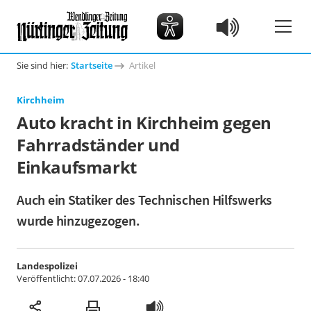
Sie sind hier:
Startseite
Artikel
Kirchheim
Auto kracht in Kirchheim gegen
Fahrradständer und
Einkaufsmarkt
Auch ein Statiker des Technischen Hilfswerks
wurde hinzugezogen.
Landespolizei
Veröffentlicht:
07.07.2026 - 18:40