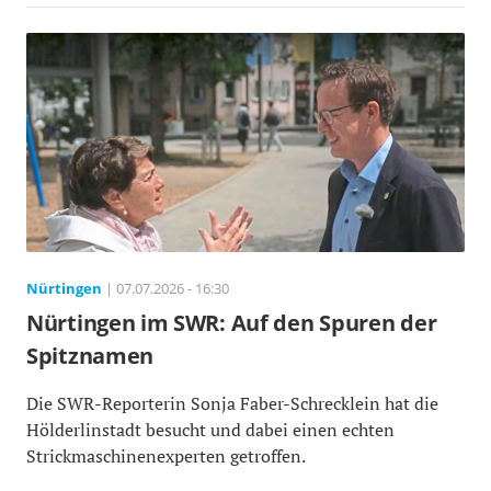
Nürtingen
| 07.07.2026 - 16:30
Nürtingen im SWR: Auf den Spuren der
Spitznamen
Die SWR-Reporterin Sonja Faber-Schrecklein hat die
Hölderlinstadt besucht und dabei einen echten
Strickmaschinenexperten getroffen.