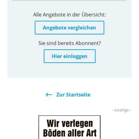
Alle Angebote in der Übersicht:
Angebote vergleichen
Sie sind bereits Abonnent?
Hier einloggen
Zur Startseite