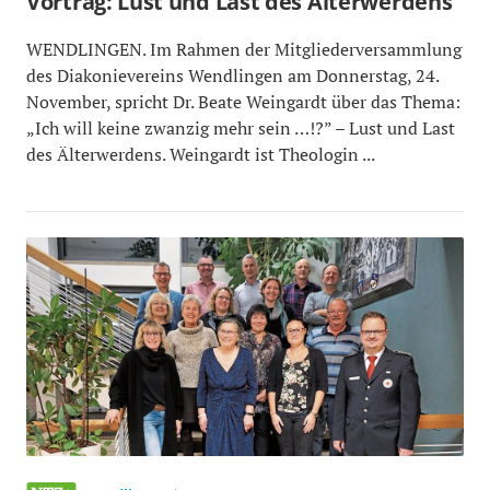
Vortrag: Lust und Last des Älterwerdens
WENDLINGEN. Im Rahmen der Mitgliederversammlung
des Diakonievereins Wendlingen am Donnerstag, 24.
November, spricht Dr. Beate Weingardt über das Thema:
„Ich will keine zwanzig mehr sein …!?” – Lust und Last
des Älterwerdens. Weingardt ist Theologin ...