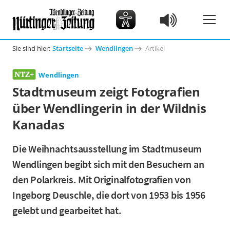
Sie sind hier:
Startseite
Wendlingen
Artikel
Wendlingen
Stadtmuseum zeigt Fotografien
über Wendlingerin in der Wildnis
Kanadas
Die Weihnachtsausstellung im Stadtmuseum
Wendlingen begibt sich mit den Besuchern an
den Polarkreis. Mit Originalfotografien von
Ingeborg Deuschle, die dort von 1953 bis 1956
gelebt und gearbeitet hat.