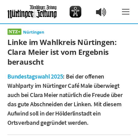
Nürtingen
Linke im Wahlkreis Nürtingen:
Clara Meier ist vom Ergebnis
berauscht
Bundestagswahl 2025
: Bei der offenen
Wahlparty im Nürtinger Café Male überwiegt
auch bei Clara Meier natürlich die Freude über
das gute Abschneiden der Linken. Mit diesem
Aufwind soll in der Hölderlinstadt ein
Ortsverband gegründet werden.