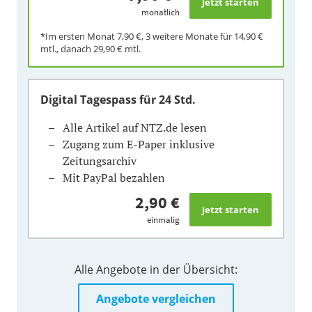
monatlich
*Im ersten Monat
7,90 €
, 3 weitere Monate für
14,90 €
mtl., danach
29,90 €
mtl.
Digital Tagespass
für 24 Std.
Alle Artikel auf NTZ.de lesen
Zugang zum E-Paper inklusive
Zeitungsarchiv
Mit PayPal bezahlen
2,90 €
einmalig
Alle Angebote in der Übersicht:
Angebote vergleichen