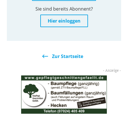
Sie sind bereits Abonnent?
Hier einloggen
Zur Startseite