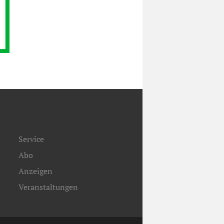
Service
Abo
Anzeigen
Veranstaltungen