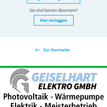
Sie sind bereits Abonnent?
Hier einloggen
Zur Startseite