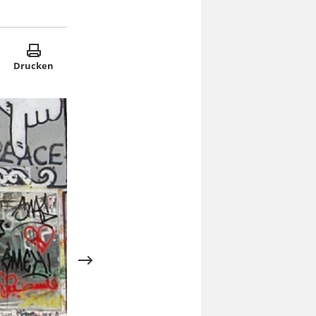
Drucken