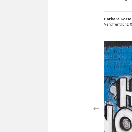
Barbara Gosso
Veröffentlicht:
0