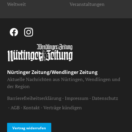
Weltweit
Veranstaltungen
Nürtinger Zeitung/Wendlinger Zeitung
Aktuelle Nachrichten aus Nürtingen, Wendlingen und
der Region
Barrierefreiheitserklärung
Impressum
Datenschutz
AGB
Kontakt
Verträge kündigen
Vertrag widerrufen