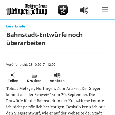
Leserbriefe
Bahnstadt-Entwürfe noch
überarbeiten
Veröffentlicht:
28.10.2017 - 12:00
Teilen
Drucken
Anhören
Tobias Metzger, Nürtingen. Zum Artikel „Der Sieger
kommt aus der Schweiz“ vom 20. September. Die
Entwürfe für die Bahnstadt in der Kreuzkirche konnte
ich nicht persönlich besichtigen. Deshalb kenn ich nur
den Siegerentwurf, wie er auf der Webseite der Stadt