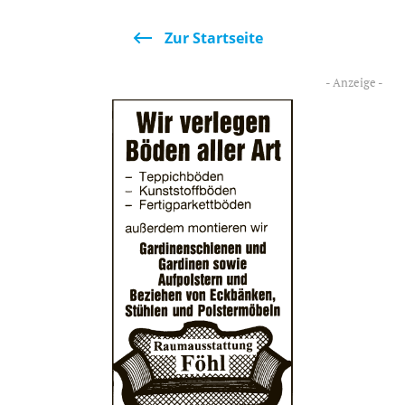
Zur Startseite