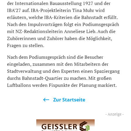
der Internationalen Bauausstellung 1927 und der
IBA’27 auf. IBA-Projektleiterin Tina Muhr wird
erläutern, welche IBA-Kriterien die Bahnstadt erfüllt.
Nach den Impulsvorträgen folgt ein Podiumsgespräch
mit NZ-Redaktionsleiterin Anneliese Lieb. Auch die
Zuhörerinnen und Zuhörer haben die Möglichkeit,
Fragen zu stellen.
Nach dem Podiumsgespräch sind die Besucher
eingeladen, zusammen mit den Mitarbeitern der
Stadtverwaltung und den Experten einen Spaziergang
durchs Bahnstadt-Quartier zu machen. Mit großen
Luftballons werden Fixpunkte der Planung markiert.
Zur Startseite