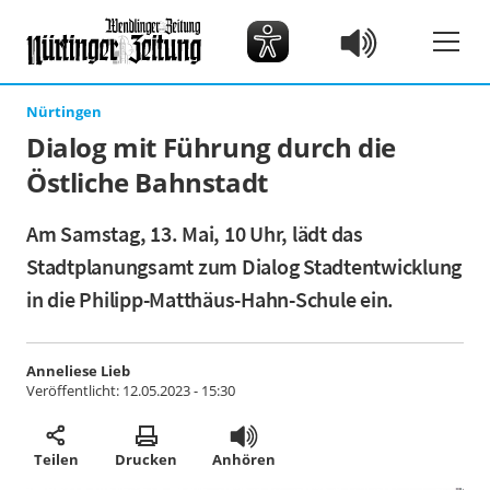
Nürtingen
Dialog mit Führung durch die
Östliche Bahnstadt
Am Samstag, 13. Mai, 10 Uhr, lädt das
Stadtplanungsamt zum Dialog Stadtentwicklung
in die Philipp-Matthäus-Hahn-Schule ein.
Anneliese Lieb
Veröffentlicht:
12.05.2023 - 15:30
Teilen
Drucken
Anhören