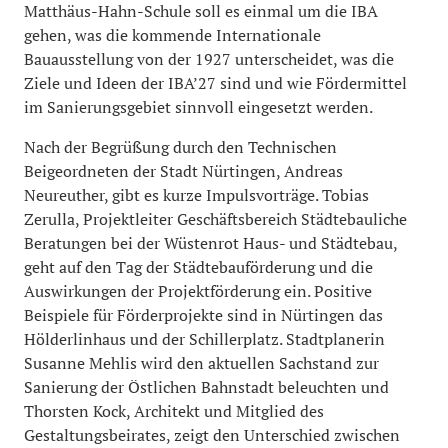
Matthäus-Hahn-Schule soll es einmal um die IBA
gehen, was die kommende Internationale
Bauausstellung von der 1927 unterscheidet, was die
Ziele und Ideen der IBA’27 sind und wie Fördermittel
im Sanierungsgebiet sinnvoll eingesetzt werden.
Nach der Begrüßung durch den Technischen
Beigeordneten der Stadt Nürtingen, Andreas
Neureuther, gibt es kurze Impulsvorträge. Tobias
Zerulla, Projektleiter Geschäftsbereich Städtebauliche
Beratungen bei der Wüstenrot Haus- und Städtebau,
geht auf den Tag der Städtebauförderung und die
Auswirkungen der Projektförderung ein. Positive
Beispiele für Förderprojekte sind in Nürtingen das
Hölderlinhaus und der Schillerplatz. Stadtplanerin
Susanne Mehlis wird den aktuellen Sachstand zur
Sanierung der Östlichen Bahnstadt beleuchten und
Thorsten Kock, Architekt und Mitglied des
Gestaltungsbeirates, zeigt den Unterschied zwischen