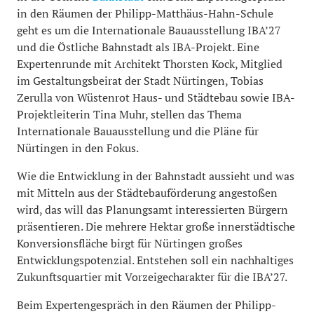
in den Räumen der Philipp-Matthäus-Hahn-Schule
geht es um die Internationale Bauausstellung IBA’27
und die Östliche Bahnstadt als IBA-Projekt. Eine
Expertenrunde mit Architekt Thorsten Kock, Mitglied
im Gestaltungsbeirat der Stadt Nürtingen, Tobias
Zerulla von Wüstenrot Haus- und Städtebau sowie IBA-
Projektleiterin Tina Muhr, stellen das Thema
Internationale Bauausstellung und die Pläne für
Nürtingen in den Fokus.
Wie die Entwicklung in der Bahnstadt aussieht und was
mit Mitteln aus der Städtebauförderung angestoßen
wird, das will das Planungsamt interessierten Bürgern
präsentieren. Die mehrere Hektar große innerstädtische
Konversionsfläche birgt für Nürtingen großes
Entwicklungspotenzial. Entstehen soll ein nachhaltiges
Zukunftsquartier mit Vorzeigecharakter für die IBA’27.
Beim Expertengespräch in den Räumen der Philipp-