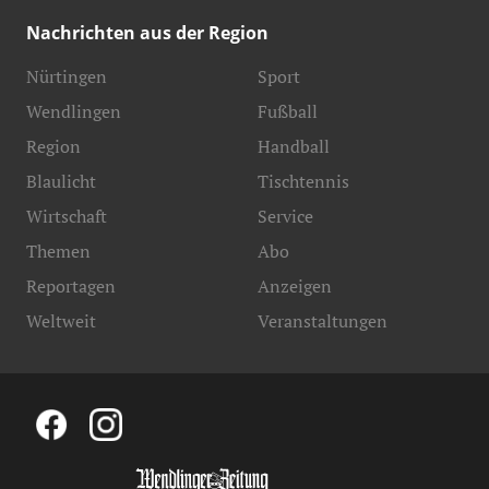
Nachrichten aus der Region
Nürtingen
Sport
Wendlingen
Fußball
Region
Handball
Blaulicht
Tischtennis
Wirtschaft
Service
Themen
Abo
Reportagen
Anzeigen
Weltweit
Veranstaltungen