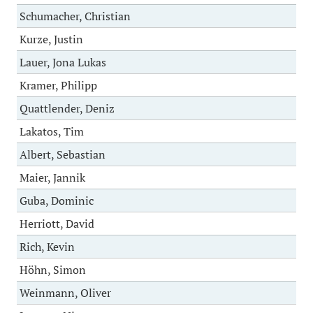
Schumacher, Christian
Kurze, Justin
Lauer, Jona Lukas
Kramer, Philipp
Quattlender, Deniz
Lakatos, Tim
Albert, Sebastian
Maier, Jannik
Guba, Dominic
Herriott, David
Rich, Kevin
Höhn, Simon
Weinmann, Oliver