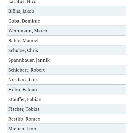
Lacatos, Nico
Blöhs, Jakob
Guba, Dominic
Weinmann, Marco
Bahle, Manuel
Schulze, Chris
Spannbauer, Jannik
Schiebert, Robert
Nicklaus, Luis
Höhn, Fabian
Stauffer, Fabian
Fischer, Tobias
Restifo, Romeo
Mielich, Lino