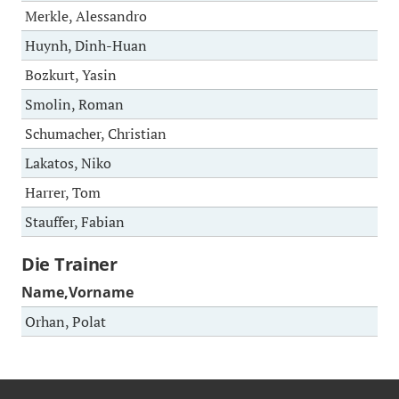
Merkle, Alessandro
Huynh, Dinh-Huan
Bozkurt, Yasin
Smolin, Roman
Schumacher, Christian
Lakatos, Niko
Harrer, Tom
Stauffer, Fabian
Die Trainer
Name,Vorname
Orhan, Polat