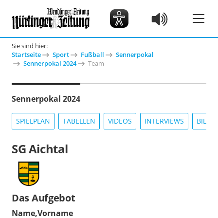
Sie sind hier:
Startseite
Sport
Fußball
Sennerpokal
Sennerpokal 2024
Team
Sennerpokal 2024
SPIELPLAN
TABELLEN
VIDEOS
INTERVIEWS
BILDE
SG Aichtal
Das Aufgebot
Name,Vorname