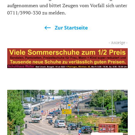
aufgenommen und bittet Zeugen vom Vorfall sich unter
0711/3990-330 zu melden.
Zur Startseite