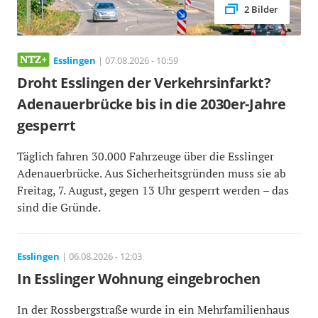
2 Bilder
Esslingen
| 07.08.2026 - 10:59
Droht Esslingen der Verkehrsinfarkt?
Adenauerbrücke bis in die 2030er-Jahre
gesperrt
Täglich fahren 30.000 Fahrzeuge über die Esslinger
Adenauerbrücke. Aus Sicherheitsgründen muss sie ab
Freitag, 7. August, gegen 13 Uhr gesperrt werden – das
sind die Gründe.
Esslingen
| 06.08.2026 - 12:03
In Esslinger Wohnung eingebrochen
In der Rossbergstraße wurde in ein Mehrfamilienhaus