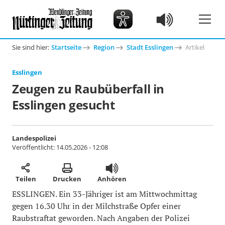
Sie sind hier:
Startseite
Region
Stadt Esslingen
Artikel
Esslingen
Zeugen zu Raubüberfall in
Esslingen gesucht
Landespolizei
Veröffentlicht:
14.05.2026 - 12:08
Teilen
Drucken
Anhören
ESSLINGEN. Ein 33-Jähriger ist am Mittwochmittag
gegen 16.30 Uhr in der Milchstraße Opfer einer
Raubstraftat geworden. Nach Angaben der Polizei