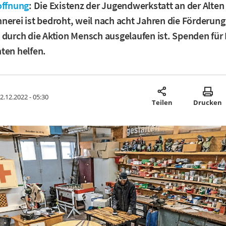
offnung
: Die Existenz der Jugendwerkstatt an der Alten
nerei ist bedroht, weil nach acht Jahren die Förderung
 durch die Aktion Mensch ausgelaufen ist. Spenden für
ten helfen.
2.12.2022 - 05:30
Teilen
Drucken