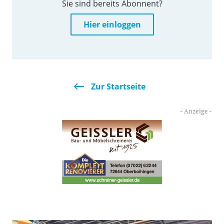
Sie sind bereits Abonnent?
Hier einloggen
Zur Startseite