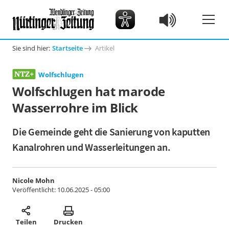
Sie sind hier:
Startseite
Artikel
Wolfschlugen
Wolfschlugen hat marode
Wasserrohre im Blick
Die Gemeinde geht die Sanierung von kaputten
Kanalrohren und Wasserleitungen an.
Nicole Mohn
Veröffentlicht:
10.06.2025 - 05:00
Teilen
Drucken