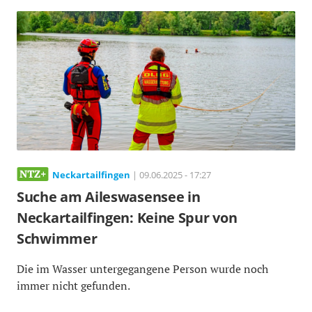
Neckartailfingen
| 09.06.2025 - 17:27
Suche am Aileswasensee in
Neckartailfingen: Keine Spur von
Schwimmer
Die im Wasser untergegangene Person wurde noch
immer nicht gefunden.