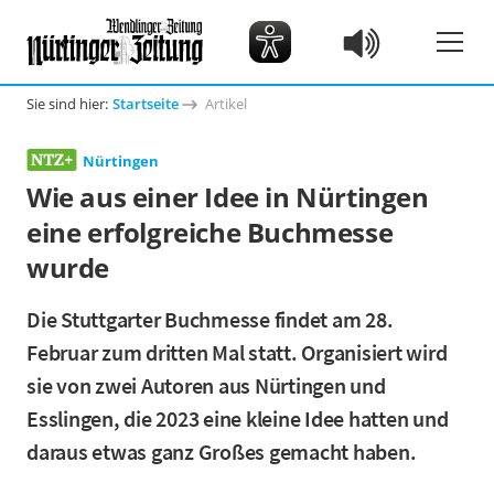
Sie sind hier:
Startseite
Artikel
Nürtingen
Wie aus einer Idee in Nürtingen
eine erfolgreiche Buchmesse
wurde
Die Stuttgarter Buchmesse findet am 28.
Februar zum dritten Mal statt. Organisiert wird
sie von zwei Autoren aus Nürtingen und
Esslingen, die 2023 eine kleine Idee hatten und
daraus etwas ganz Großes gemacht haben.