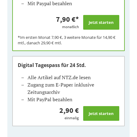
Mit Paypal bezahlen
7,90 €
*
monatlich
*Im ersten Monat
7,90 €
, 3 weitere Monate für
14,90 €
mtl., danach
29,90 €
mtl.
Digital Tagespass
für 24 Std.
Alle Artikel auf NTZ.de lesen
Zugang zum E-Paper inklusive
Zeitungsarchiv
Mit PayPal bezahlen
2,90 €
einmalig