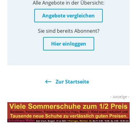
Alle Angebote in der Übersicht:
Angebote vergleichen
Sie sind bereits Abonnent?
Hier einloggen
Zur Startseite