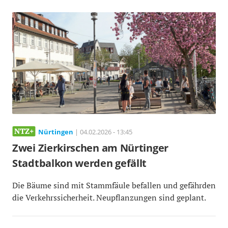
Nürtingen
| 04.02.2026 - 13:45
Zwei Zierkirschen am Nürtinger
Stadtbalkon werden gefällt
Die Bäume sind mit Stammfäule befallen und gefährden
die Verkehrssicherheit. Neupflanzungen sind geplant.