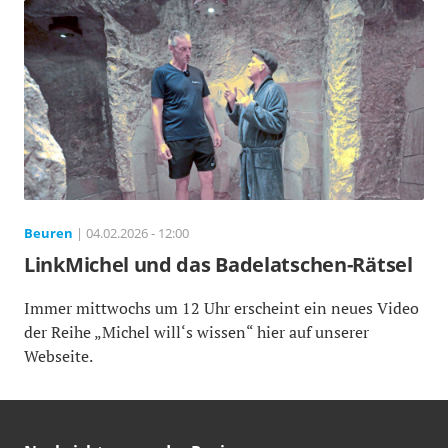
Beuren
| 04.02.2026 - 12:00
LinkMichel und das Badelatschen-Rätsel
Immer mittwochs um 12 Uhr erscheint ein neues Video
der Reihe „Michel will‘s wissen“ hier auf unserer
Webseite.