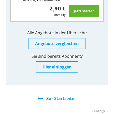
2,90 €
einmalig
Alle Angebote in der Übersicht:
Angebote vergleichen
Sie sind bereits Abonnent?
Hier einloggen
Zur Startseite