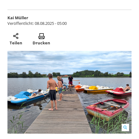
Kai Müller
Veröffentlicht:
08.08.2025 - 05:00
Teilen
Drucken