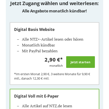
Jetzt Zugang wählen und weiterlesen:
Alle Angebote monatlich kündbar!
Digital Basis Website
Alle NTZ+-Artikel lesen oder hören
Monatlich kündbar
Mit PayPal bezahlen
2,90 €
*
monatlich
*Im ersten Monat
2,90 €
, 3 weitere Monate für
9,90 €
mtl., danach
12,30 €
mtl.
Digital Voll mit E-Paper
Alle Artikel auf NTZ.de lesen