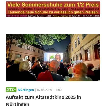
Nürtingen
| 07.08.2025 - 18:00
Auftakt zum Altstadtkino 2025 in
Nürtingen