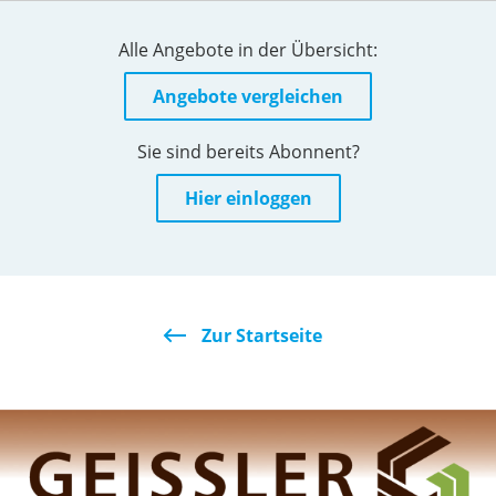
Alle Angebote in der Übersicht:
Angebote vergleichen
Sie sind bereits Abonnent?
Hier einloggen
Zur Startseite