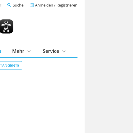
r
Suche
Anmelden / Registrieren
s
Mehr
Service
DTANGENTE