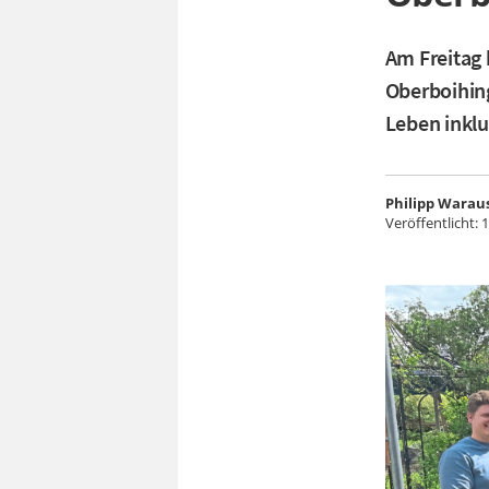
Am Freitag 
Oberboihin
Leben inklu
Philipp Warau
Veröffentlicht:
1