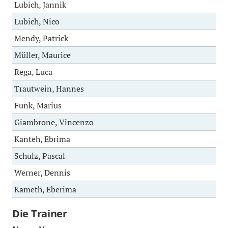
Lubich, Jannik
Lubich, Nico
Mendy, Patrick
Müller, Maurice
Rega, Luca
Trautwein, Hannes
Funk, Marius
Giambrone, Vincenzo
Kanteh, Ebrima
Schulz, Pascal
Werner, Dennis
Kameth, Eberima
Die Trainer