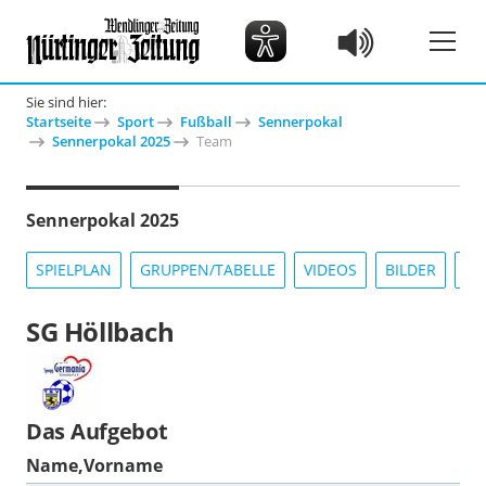
Sie sind hier:
Startseite
Sport
Fußball
Sennerpokal
Sennerpokal 2025
Team
Sennerpokal 2025
SPIELPLAN
GRUPPEN/TABELLE
VIDEOS
BILDER
IN
SG Höllbach
Das Aufgebot
Name,Vorname