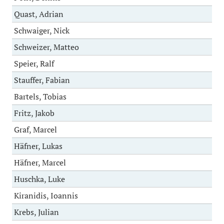
Quast, Adrian
Schwaiger, Nick
Schweizer, Matteo
Speier, Ralf
Stauffer, Fabian
Bartels, Tobias
Fritz, Jakob
Graf, Marcel
Häfner, Lukas
Häfner, Marcel
Huschka, Luke
Kiranidis, Ioannis
Krebs, Julian