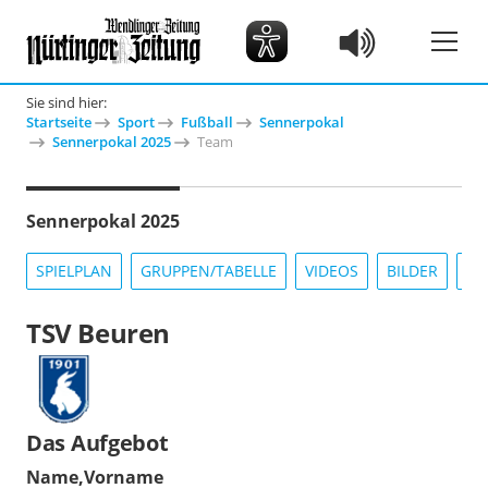
Sie sind hier:
Startseite
Sport
Fußball
Sennerpokal
Sennerpokal 2025
Team
Sennerpokal 2025
SPIELPLAN
GRUPPEN/TABELLE
VIDEOS
BILDER
IN
TSV Beuren
Das Aufgebot
Name,Vorname