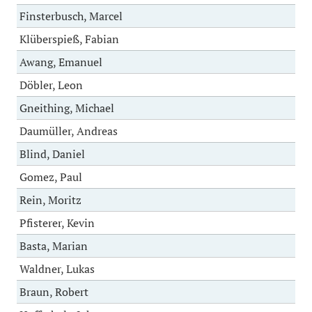
Finsterbusch, Marcel
Klüberspieß, Fabian
Awang, Emanuel
Döbler, Leon
Gneithing, Michael
Daumüller, Andreas
Blind, Daniel
Gomez, Paul
Rein, Moritz
Pfisterer, Kevin
Basta, Marian
Waldner, Lukas
Braun, Robert