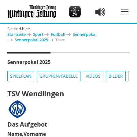
Sie sind hier:
Startseite
Sport
Fußball
Sennerpokal
Sennerpokal 2025
Team
Sennerpokal 2025
SPIELPLAN
GRUPPEN/TABELLE
VIDEOS
BILDER
IN
TSV Wendlingen
Das Aufgebot
Name,Vorname