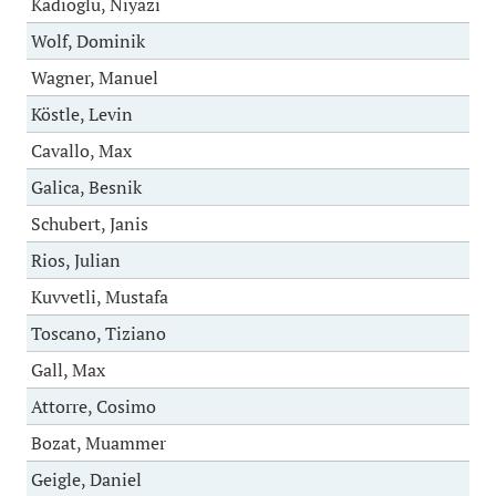
Kadioglu, Niyazi
Wolf, Dominik
Wagner, Manuel
Köstle, Levin
Cavallo, Max
Galica, Besnik
Schubert, Janis
Rios, Julian
Kuvvetli, Mustafa
Toscano, Tiziano
Gall, Max
Attorre, Cosimo
Bozat, Muammer
Geigle, Daniel