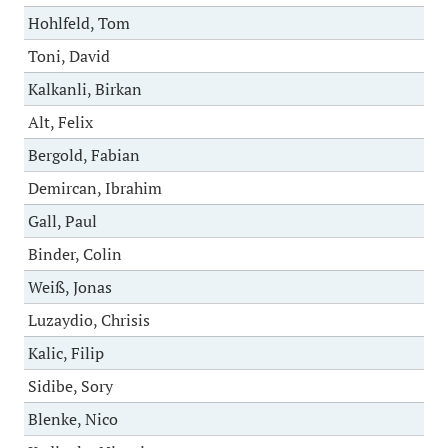
Hohlfeld, Tom
Toni, David
Kalkanli, Birkan
Alt, Felix
Bergold, Fabian
Demircan, Ibrahim
Gall, Paul
Binder, Colin
Weiß, Jonas
Luzaydio, Chrisis
Kalic, Filip
Sidibe, Sory
Blenke, Nico