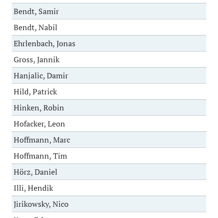
Bendt, Samir
Bendt, Nabil
Ehrlenbach, Jonas
Gross, Jannik
Hanjalic, Damir
Hild, Patrick
Hinken, Robin
Hofacker, Leon
Hoffmann, Marc
Hoffmann, Tim
Hörz, Daniel
Illi, Hendik
Jirikowsky, Nico