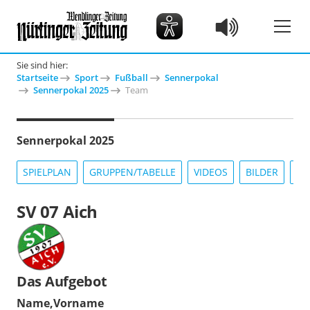
Sie sind hier:
Startseite
Sport
Fußball
Sennerpokal
Sennerpokal 2025
Team
Sennerpokal 2025
SPIELPLAN
GRUPPEN/TABELLE
VIDEOS
BILDER
IN
SV 07 Aich
Das Aufgebot
Name,Vorname