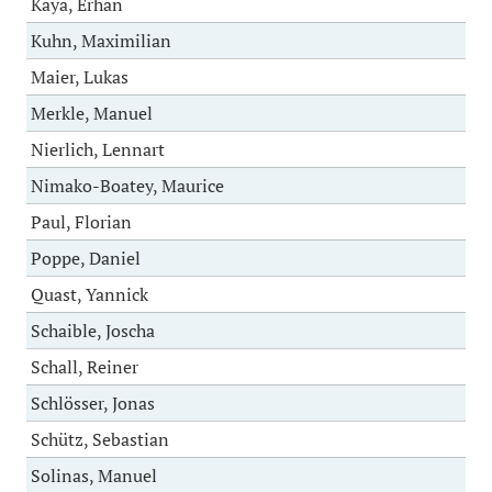
Kaya, Erhan
Kuhn, Maximilian
Maier, Lukas
Merkle, Manuel
Nierlich, Lennart
Nimako-Boatey, Maurice
Paul, Florian
Poppe, Daniel
Quast, Yannick
Schaible, Joscha
Schall, Reiner
Schlösser, Jonas
Schütz, Sebastian
Solinas, Manuel