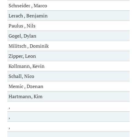
Schneider , Marco
Lerach , Benjamin
Paulus , Nils
Gogel, Dylan
Militsch , Dominik
Zipper, Leon
Kollmann, Kevin
Schall, Nico
Memic , Dzenan
Hartmann, Kim
,
,
,
,