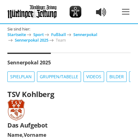
Sie sind hier:
Startseite
Sport
Fußball
Sennerpokal
Sennerpokal 2025
Team
Sennerpokal 2025
SPIELPLAN
GRUPPEN/TABELLE
VIDEOS
BILDER
IN
TSV Kohlberg
Das Aufgebot
Name,Vorname