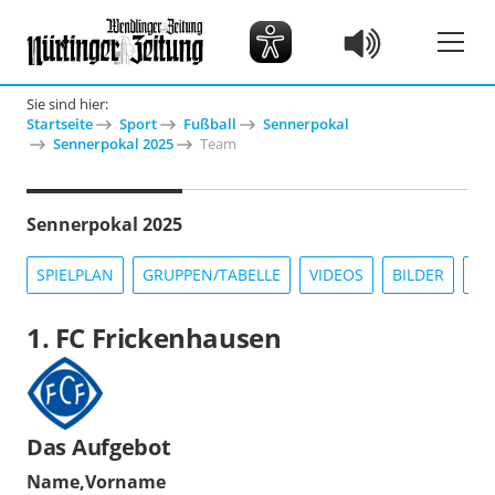
Sie sind hier:
Startseite
Sport
Fußball
Sennerpokal
Sennerpokal 2025
Team
Sennerpokal 2025
SPIELPLAN
GRUPPEN/TABELLE
VIDEOS
BILDER
IN
1. FC Frickenhausen
Das Aufgebot
Name,Vorname