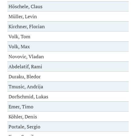
Höschele, Claus
Müller, Levin
Kirchner, Florian
Volk, Tom
Volk, Max
Novovic, Vladan
Abdelatif, Rami
Duraku, Bledor
Tmusic, Andrija
Dorfschmid, Lukas
Emer, Timo
Köhler, Denis
Portale, Sergio