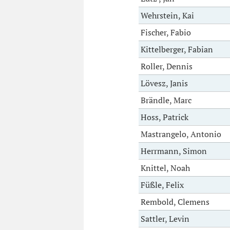
Wehrstein, Kai
Fischer, Fabio
Kittelberger, Fabian
Roller, Dennis
Lövesz, Janis
Brändle, Marc
Hoss, Patrick
Mastrangelo, Antonio
Herrmann, Simon
Knittel, Noah
Füßle, Felix
Rembold, Clemens
Sattler, Levin