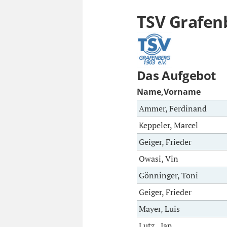
TSV Grafen
Das Aufgebot
Name,Vorname
Ammer, Ferdinand
Keppeler, Marcel
Geiger, Frieder
Owasi, Vin
Gönninger, Toni
Geiger, Frieder
Mayer, Luis
Lutz , Jan