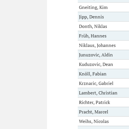
Gneiting, Kim
Jipp, Dennis
Donth, Niklas
Früh, Hannes
Niklaus, Johannes
Junuzovic, Aldin
Kuduzovic, Dean
Knöll, Fabian
Krznaric, Gabriel
Lambert, Christian
Richter, Patrick
Pracht, Marcel
Weihs, Nicolas