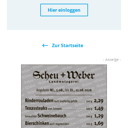
Hier einloggen
Zur Startseite