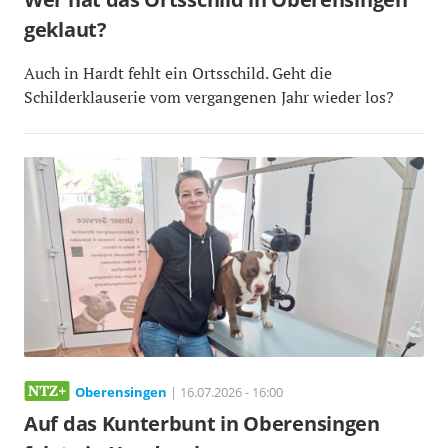
geklaut?
Auch in Hardt fehlt ein Ortsschild. Geht die
Schilderklauserie vom vergangenen Jahr wieder los?
Oberensingen
| 16.07.2026 - 16:00
Auf das Kunterbunt in Oberensingen