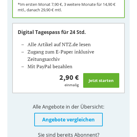
*Im ersten Monat
7,90 €
, 3 weitere Monate für
14,90 €
mtl., danach
29,90 €
mtl.
Digital Tagespass
für 24 Std.
Alle Artikel auf NTZ.de lesen
Zugang zum E-Paper inklusive
Zeitungsarchiv
Mit PayPal bezahlen
2,90 €
einmalig
Alle Angebote in der Übersicht:
Angebote vergleichen
Sie sind bereits Abonnent?