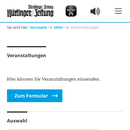
Sie sind hier:
Startseite
Mehr
Veranstaltungen
Veranstaltungen
Hier können Sie Veranstaltungen einsenden.
Zum Formular
Auswahl