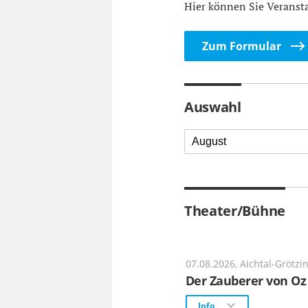
Hier können Sie Veranst
Zum Formular
Auswahl
August
Theater/Bühne
07.08.2026, Aichtal-Grötzi
Der Zauberer von Oz
Info