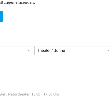
altungen einsenden.
Theater / Bühne
ngen, Naturtheater, 15:00 - 17:30 Uhr