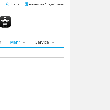
r
Suche
Anmelden / Registrieren
s
Mehr
Service