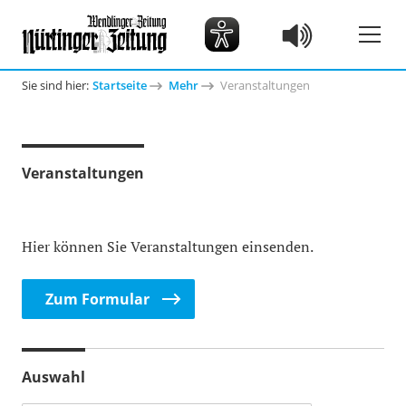
Sie sind hier:
Startseite
Mehr
Veranstaltungen
Veranstaltungen
Hier können Sie Veranstaltungen einsenden.
Zum Formular
Auswahl