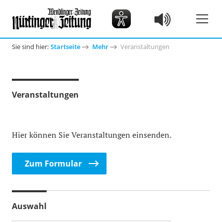
Sie sind hier:
Startseite
Mehr
Veranstaltungen
Veranstaltungen
Hier können Sie Veranstaltungen einsenden.
Zum Formular
Auswahl