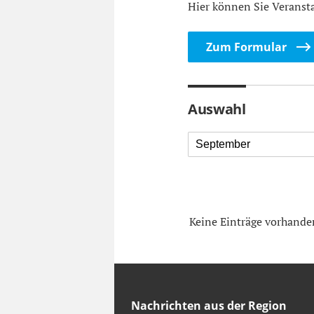
Hier können Sie Veranst
Zum Formular
Auswahl
September
Keine Einträge vorhande
Nachrichten aus der Region