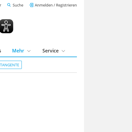
r
Suche
Anmelden / Registrieren
s
Mehr
Service
DTANGENTE