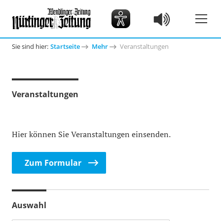
Sie sind hier:
Startseite
Mehr
Veranstaltungen
Veranstaltungen
Hier können Sie Veranstaltungen einsenden.
Zum Formular
Auswahl