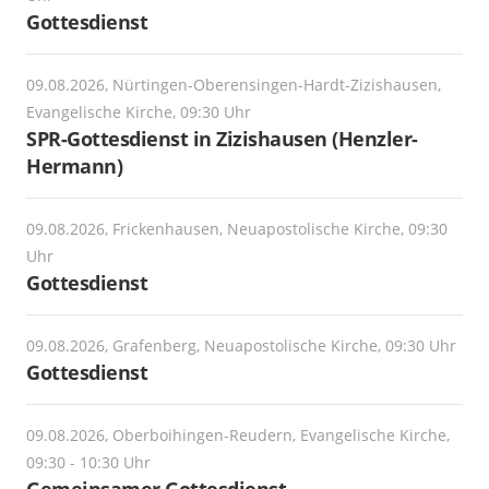
Gottesdienst
09.08.2026, Nürtingen-Oberensingen-Hardt-Zizishausen,
Evangelische Kirche, 09:30 Uhr
SPR-Gottesdienst in Zizishausen (Henzler-
Hermann)
09.08.2026, Frickenhausen, Neuapostolische Kirche, 09:30
Uhr
Gottesdienst
09.08.2026, Grafenberg, Neuapostolische Kirche, 09:30 Uhr
Gottesdienst
09.08.2026, Oberboihingen-Reudern, Evangelische Kirche,
09:30 - 10:30 Uhr
Gemeinsamer Gottesdienst -