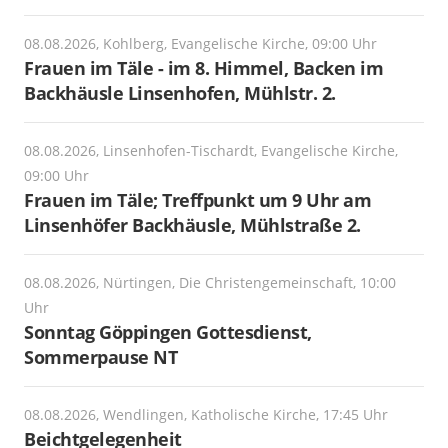
08.08.2026, Kohlberg, Evangelische Kirche, 09:00 Uhr
Frauen im Täle - im 8. Himmel, Backen im
Backhäusle Linsenhofen, Mühlstr. 2.
08.08.2026, Linsenhofen-Tischardt, Evangelische Kirche,
09:00 Uhr
Frauen im Täle; Treffpunkt um 9 Uhr am
Linsenhöfer Backhäusle, Mühlstraße 2.
08.08.2026, Nürtingen, Die Christengemeinschaft, 10:00
Uhr
Sonntag Göppingen Gottesdienst,
Sommerpause NT
08.08.2026, Wendlingen, Katholische Kirche, 17:45 Uhr
Beichtgelegenheit