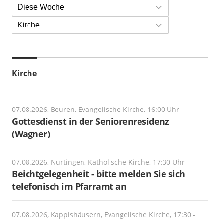
Diese Woche
Kirche
Kirche
07.08.2026, Beuren, Evangelische Kirche, 16:00 Uhr
Gottesdienst in der Seniorenresidenz
(Wagner)
07.08.2026, Nürtingen, Katholische Kirche, 17:30 Uhr
Beichtgelegenheit - bitte melden Sie sich
telefonisch im Pfarramt an
07.08.2026, Kappishäusern, Evangelische Kirche, 17:30 -