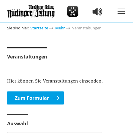
Sie sind hier:
Startseite
Mehr
Veranstaltungen
Veranstaltungen
Hier können Sie Veranstaltungen einsenden.
Zum Formular
Auswahl