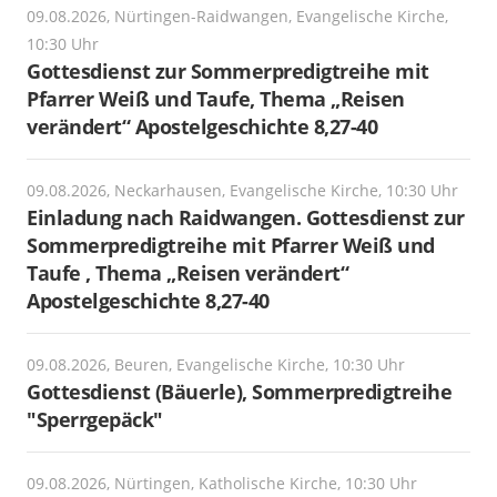
09.08.2026, Nürtingen-Raidwangen, Evangelische Kirche,
10:30 Uhr
Gottesdienst zur Sommerpredigtreihe mit
Pfarrer Weiß und Taufe, Thema „Reisen
verändert“ Apostelgeschichte 8,27-40
09.08.2026, Neckarhausen, Evangelische Kirche, 10:30 Uhr
Einladung nach Raidwangen. Gottesdienst zur
Sommerpredigtreihe mit Pfarrer Weiß und
Taufe , Thema „Reisen verändert“
Apostelgeschichte 8,27-40
09.08.2026, Beuren, Evangelische Kirche, 10:30 Uhr
Gottesdienst (Bäuerle), Sommerpredigtreihe
"Sperrgepäck"
09.08.2026, Nürtingen, Katholische Kirche, 10:30 Uhr