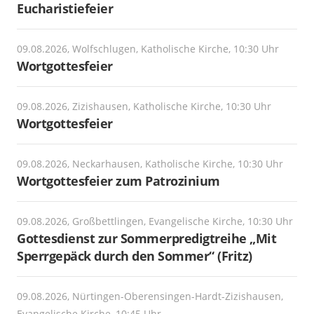
Eucharistiefeier
09.08.2026, Wolfschlugen, Katholische Kirche, 10:30 Uhr
Wortgottesfeier
09.08.2026, Zizishausen, Katholische Kirche, 10:30 Uhr
Wortgottesfeier
09.08.2026, Neckarhausen, Katholische Kirche, 10:30 Uhr
Wortgottesfeier zum Patrozinium
09.08.2026, Großbettlingen, Evangelische Kirche, 10:30 Uhr
Gottesdienst zur Sommerpredigtreihe „Mit
Sperrgepäck durch den Sommer“ (Fritz)
09.08.2026, Nürtingen-Oberensingen-Hardt-Zizishausen,
Evangelische Kirche, 10:45 Uhr