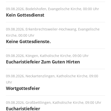
09.08.2026, Bodelshofen, Evangelische Kirche, 00:00 Uhr
Kein Gottesdienst
09.08.2026, Erkenbrechtsweiler-Hochwang, Evangelische
Kirche, 00:00 Uhr
Keine Gottesdienste.
09.08.2026, Köngen, Katholische Kirche, 09:00 Uhr
Eucharistiefeier Zum Guten Hirten
09.08.2026, Neckartenzlingen, Katholische Kirche, 09:00
Uhr
Wortgottesfeier
09.08.2026, Großbettlingen, Katholische Kirche, 09:00 Uhr
Eucharistiefeier