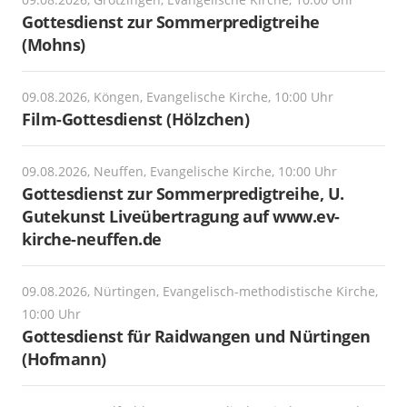
Gottesdienst zur Sommerpredigtreihe
(Mohns)
09.08.2026, Köngen, Evangelische Kirche, 10:00 Uhr
Film-Gottesdienst (Hölzchen)
09.08.2026, Neuffen, Evangelische Kirche, 10:00 Uhr
Gottesdienst zur Sommerpredigtreihe, U.
Gutekunst Liveübertragung auf www.ev-
kirche-neuffen.de
09.08.2026, Nürtingen, Evangelisch-methodistische Kirche,
10:00 Uhr
Gottesdienst für Raidwangen und Nürtingen
(Hofmann)