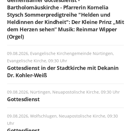
Bartholomäuskirche - Pfarrerin Kornelia
Stysch Sommerpredigtreihe "Helden und
Heldinnen der Kindheit": Der Kleine Prinz „Mit
dem Herzen sehen“ Musik: Reinmar Wipper
(Orgel)
09.08.2026, Evangelische Kirchengemeinde Nürtingen,
Evangelische Kirche, 09:30 Uhr
Gottesdienst in der Stadtkirche mit Dekanin
Dr. Kohler-Weiß
09.08.2026, Nürtingen, Neuapostolische Kirche, 09:30 Uhr
Gottesdienst
09.08.2026, Wolfschlugen, Neuapostolische Kirche, 09:30
Uhr
Gottesdienst