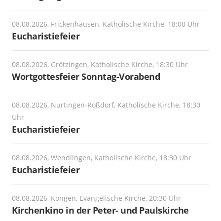
08.08.2026, Frickenhausen, Katholische Kirche, 18:00 Uhr
Eucharistiefeier
08.08.2026, Grötzingen, Katholische Kirche, 18:30 Uhr
Wortgottesfeier Sonntag-Vorabend
08.08.2026, Nürtingen-Roßdorf, Katholische Kirche, 18:30
Uhr
Eucharistiefeier
08.08.2026, Wendlingen, Katholische Kirche, 18:30 Uhr
Eucharistiefeier
08.08.2026, Köngen, Evangelische Kirche, 20:30 Uhr
Kirchenkino in der Peter- und Paulskirche