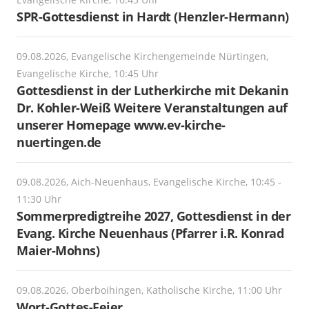
SPR-Gottesdienst in Hardt (Henzler-Hermann)
09.08.2026, Evangelische Kirchengemeinde Nürtingen,
Evangelische Kirche, 10:45 Uhr
Gottesdienst in der Lutherkirche mit Dekanin
Dr. Kohler-Weiß Weitere Veranstaltungen auf
unserer Homepage www.ev-kirche-
nuertingen.de
09.08.2026, Aich-Neuenhaus, Evangelische Kirche, 10:45 -
11:30 Uhr
Sommerpredigtreihe 2027, Gottesdienst in der
Evang. Kirche Neuenhaus (Pfarrer i.R. Konrad
Maier-Mohns)
09.08.2026, Oberboihingen, Katholische Kirche, 11:00 Uhr
Wort-Gottes-Feier