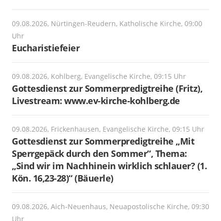
09.08.2026, Nürtingen-Reudern, Katholische Kirche, 09:00
Uhr
Eucharistiefeier
09.08.2026, Kohlberg, Evangelische Kirche, 09:15 Uhr
Gottesdienst zur Sommerpredigtreihe (Fritz),
Livestream: www.ev-kirche-kohlberg.de
09.08.2026, Frickenhausen, Evangelische Kirche, 09:15 Uhr
Gottesdienst zur Sommerpredigtreihe „Mit
Sperrgepäck durch den Sommer“, Thema:
„Sind wir im Nachhinein wirklich schlauer? (1.
Kön. 16,23-28)“ (Bäuerle)
09.08.2026, Aich-Neuenhaus, Neuapostolische Kirche, 09:30
Uhr