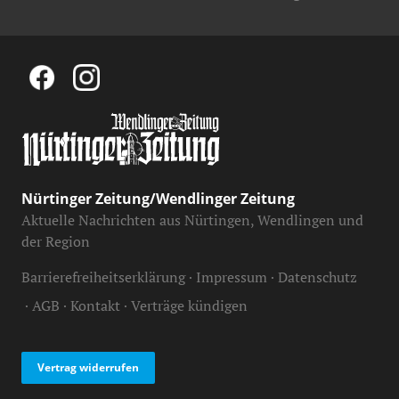
Nürtinger Zeitung/Wendlinger Zeitung
Aktuelle Nachrichten aus Nürtingen, Wendlingen und
der Region
Barrierefreiheitserklärung
Impressum
Datenschutz
AGB
Kontakt
Verträge kündigen
Vertrag widerrufen