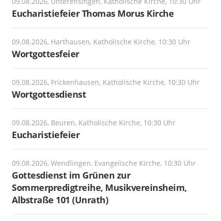
09.08.2026, Unterensingen, Katholische Kirche, 10:30 Uhr
Eucharistiefeier Thomas Morus Kirche
09.08.2026, Harthausen, Katholische Kirche, 10:30 Uhr
Wortgottesfeier
09.08.2026, Frickenhausen, Katholische Kirche, 10:30 Uhr
Wortgottesdienst
09.08.2026, Beuren, Katholische Kirche, 10:30 Uhr
Eucharistiefeier
09.08.2026, Wendlingen, Evangelische Kirche, 10:30 Uhr
Gottesdienst im Grünen zur
Sommerpredigtreihe, Musikvereinsheim,
Albstraße 101 (Unrath)