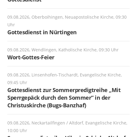
09.08.2026, Oberboihingen, Neuapostolische Kirche, 09:30
Uhr
Gottesdienst in Nürtingen
09.08.2026, Wendlingen, Katholische Kirche, 09:30 Uhr
Wort-Gottes-Feier
09.08.2026, Linsenhofen-Tischardt, Evangelische Kirche,
09:45 Uhr
Gottesdienst zur Sommerpredigtreihe „Mit
Sperrgepäck durch den Sommer“ in der
Christuskirche (Bugs-Banzhaf)
09.08.2026, Neckartailfingen / Altdorf, Evangelische Kirche,
10:00 Uhr