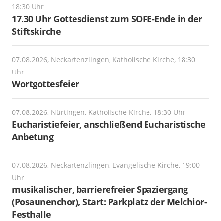
18:30 Uhr
17.30 Uhr Gottesdienst zum SOFE-Ende in der
Stiftskirche
07.08.2026, Neckartenzlingen, Katholische Kirche, 18:30
Uhr
Wortgottesfeier
07.08.2026, Nürtingen, Katholische Kirche, 18:30 Uhr
Eucharistiefeier, anschließend Eucharistische
Anbetung
07.08.2026, Neckartenzlingen, Evangelische Kirche, 19:00
Uhr
musikalischer, barrierefreier Spaziergang
(Posaunenchor), Start: Parkplatz der Melchior-
Festhalle