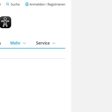
r
Suche
Anmelden / Registrieren
s
Mehr
Service