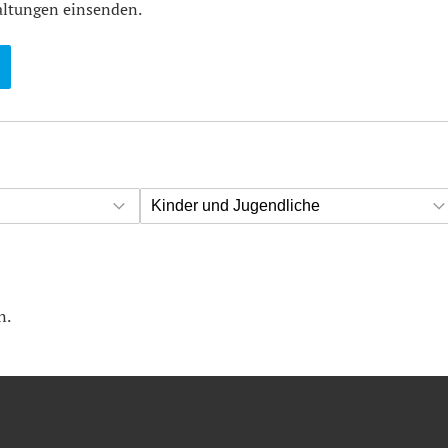
altungen einsenden.
Kinder und Jugendliche
n.