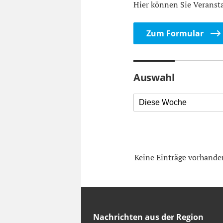
Hier können Sie Veranst
Zum Formular
Auswahl
Diese Woche
Keine Einträge vorhande
Nachrichten aus der Region