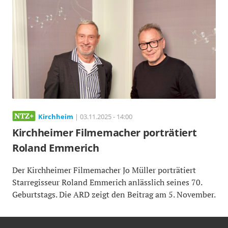
Kirchheim
| 03.11.2025 - 14:00
Kirchheimer Filmemacher porträtiert
Roland Emmerich
Der Kirchheimer Filmemacher Jo Müller porträtiert
Starregisseur Roland Emmerich anlässlich seines 70.
Geburtstags. Die ARD zeigt den Beitrag am 5. November.