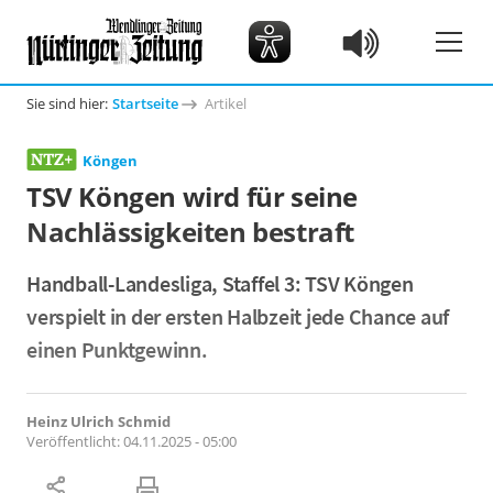
Sie sind hier:
Startseite
Artikel
Köngen
TSV Köngen wird für seine
Nachlässigkeiten bestraft
Handball-Landesliga, Staffel 3: TSV Köngen
verspielt in der ersten Halbzeit jede Chance auf
einen Punktgewinn.
Heinz Ulrich Schmid
Veröffentlicht:
04.11.2025 - 05:00