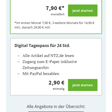
7,90 €
*
monatlich
*Im ersten Monat
7,90 €
, 3 weitere Monate für
14,90 €
mtl., danach
29,90 €
mtl.
Digital Tagespass
für 24 Std.
Alle Artikel auf NTZ.de lesen
Zugang zum E-Paper inklusive
Zeitungsarchiv
Mit PayPal bezahlen
2,90 €
einmalig
Alle Angebote in der Übersicht: