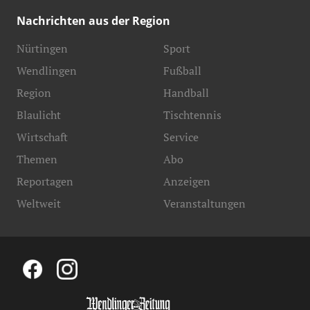
Nachrichten aus der Region
Nürtingen
Sport
Wendlingen
Fußball
Region
Handball
Blaulicht
Tischtennis
Wirtschaft
Service
Themen
Abo
Reportagen
Anzeigen
Weltweit
Veranstaltungen