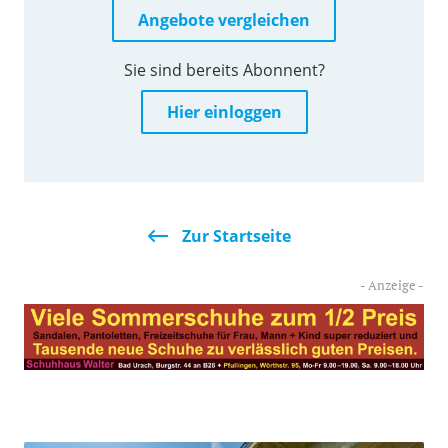
Angebote vergleichen
Sie sind bereits Abonnent?
Hier einloggen
Zur Startseite