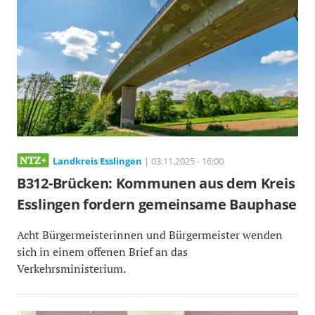
Landkreis Esslingen
| 03.11.2025 - 16:00
B312-Brücken: Kommunen aus dem Kreis
Esslingen fordern gemeinsame Bauphase
Acht Bürgermeisterinnen und Bürgermeister wenden
sich in einem offenen Brief an das
Verkehrsministerium.