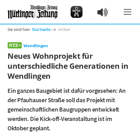
Sie sind hier:
Startseite
Artikel
Wendlingen
Neues Wohnprojekt für
unterschiedliche Generationen in
Wendlingen
Ein ganzes Baugebiet ist dafür vorgesehen: An
der Pfauhauser Straße soll das Projekt mit
gemeinschaftlichen Baugruppen entwickelt
werden. Die Kick-off-Veranstaltung ist im
Oktober geplant.