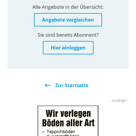
Alle Angebote in der Übersicht:
Angebote vergleichen
Sie sind bereits Abonnent?
Hier einloggen
Zur Startseite