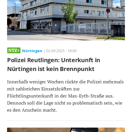
Nürtingen
| 02.09.2025 - 18:00
Polizei Reutlingen: Unterkunft in
Nürtingen ist kein Brennpunkt
Innerhalb weniger Wochen rückte die Polizei mehrmals
mit zahlreichen Einsatzkräften zur
Flüchtlingsunterkunft in der Max-Eyth-Straße aus.
Dennoch soll die Lage nicht so problematisch sein, wie
es den Anschein macht.