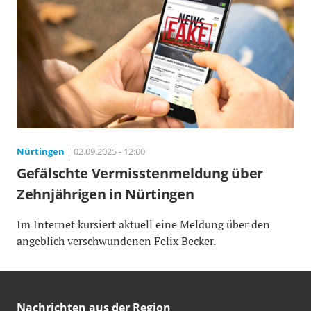
Nürtingen
| 02.09.2025 - 12:00
Gefälschte Vermisstenmeldung über
Zehnjährigen in Nürtingen
Im Internet kursiert aktuell eine Meldung über den
angeblich verschwundenen Felix Becker.
Nachrichten aus der Region